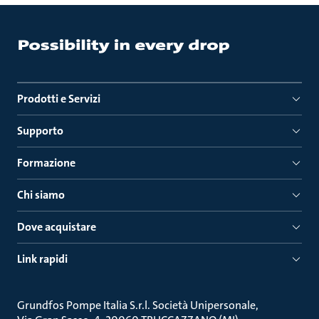
Prodotti e Servizi
Supporto
Formazione
Chi siamo
Dove acquistare
Link rapidi
Grundfos Pompe Italia S.r.l. Società Unipersonale