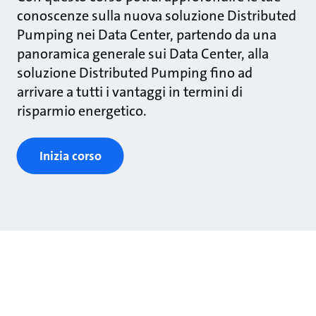
conoscenze sulla nuova soluzione Distributed
Pumping nei Data Center, partendo da una
panoramica generale sui Data Center, alla
soluzione Distributed Pumping fino ad
arrivare a tutti i vantaggi in termini di
risparmio energetico.
Inizia corso