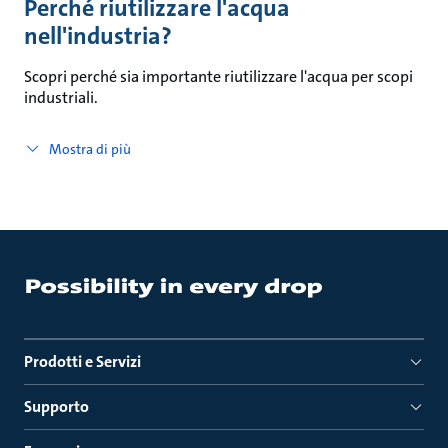
Perché riutilizzare l'acqua
nell'industria?
Scopri perché sia importante riutilizzare l'acqua per scopi
industriali.
Mostra di più
Prodotti e Servizi
Supporto