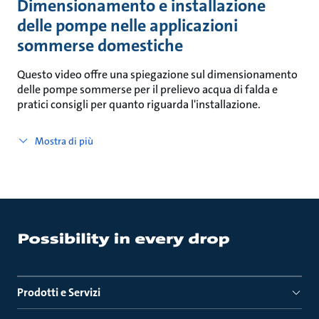
Dimensionamento e installazione
delle pompe nelle applicazioni
sommerse domestiche
Questo video offre una spiegazione sul dimensionamento
delle pompe sommerse per il prelievo acqua di falda e
pratici consigli per quanto riguarda l'installazione.
Mostra di più
Prodotti e Servizi