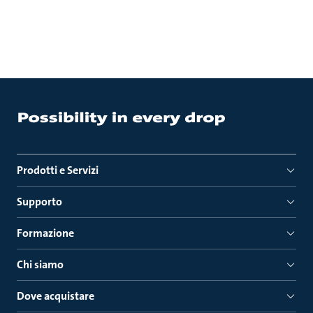
Prodotti e Servizi
Supporto
Formazione
Chi siamo
Dove acquistare