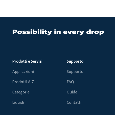
Prodotti e Servizi
Supporto
Applicazioni
Supporto
Prodotti A-Z
FAQ
Categorie
Guide
Liquidi
Contatti