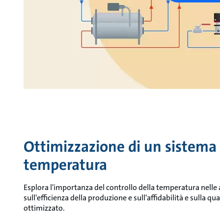
Ottimizzazione di un sistema d
temperatura
Esplora l'importanza del controllo della temperatura nelle a
sull'efficienza della produzione e sull'affidabilità e sulla q
ottimizzato.