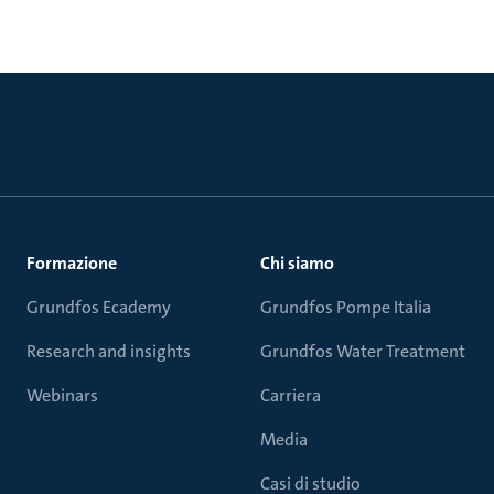
Formazione
Chi siamo
Grundfos Ecademy
Grundfos Pompe Italia
Research and insights
Grundfos Water Treatment
Webinars
Carriera
Media
Casi di studio