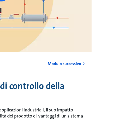
Modulo successivo
i controllo della
pplicazioni industriali, il suo impatto
ualità del prodotto e i vantaggi di un sistema