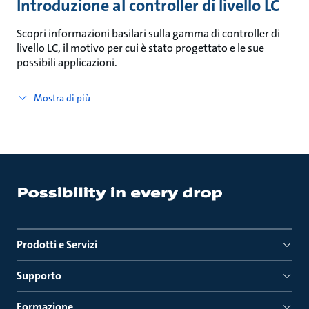
Introduzione al controller di livello LC
Scopri informazioni basilari sulla gamma di controller di
livello LC, il motivo per cui è stato progettato e le sue
possibili applicazioni.
Mostra di più
Prodotti e Servizi
Supporto
Formazione