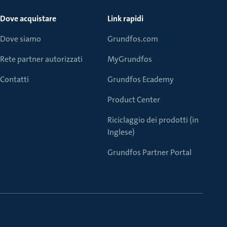
Dove acquistare
Link rapidi
Dove siamo
Grundfos.com
Rete partner autorizzati
MyGrundfos
Contatti
Grundfos Ecademy
Product Center
Riciclaggio dei prodotti (in
Inglese)
Grundfos Partner Portal