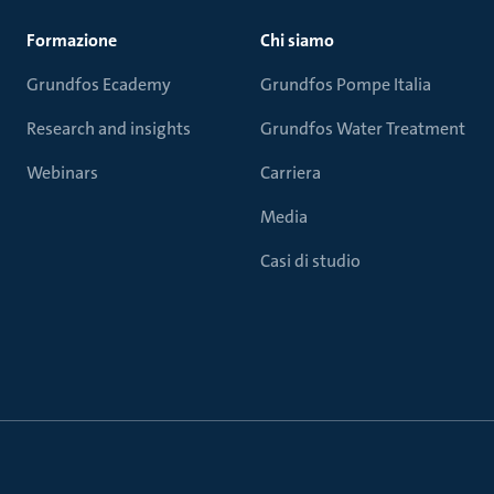
Formazione
Chi siamo
Grundfos Ecademy
Grundfos Pompe Italia
Research and insights
Grundfos Water Treatment
Webinars
Carriera
Media
Casi di studio