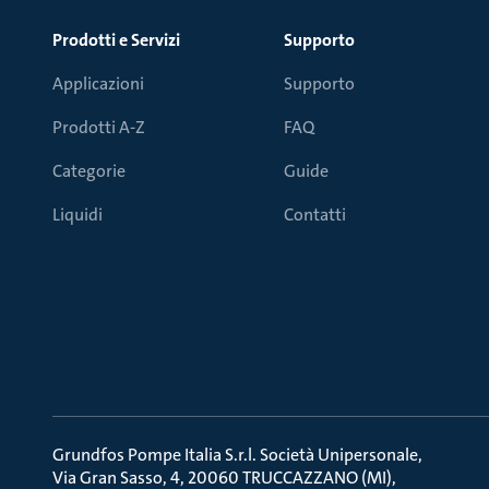
Prodotti e Servizi
Supporto
Applicazioni
Supporto
Prodotti A-Z
FAQ
Categorie
Guide
Liquidi
Contatti
Grundfos Pompe Italia S.r.l. Società Unipersonale
Via Gran Sasso, 4, 20060 TRUCCAZZANO (MI)