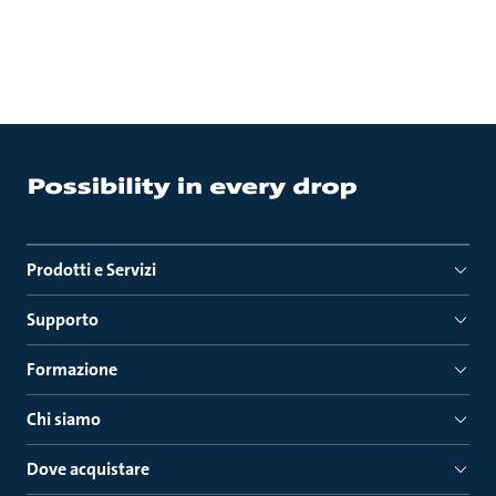
Prodotti e Servizi
Supporto
Formazione
Chi siamo
Dove acquistare