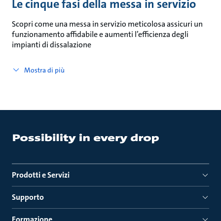
Le cinque fasi della messa in servizio
Scopri come una messa in servizio meticolosa assicuri un
funzionamento affidabile e aumenti l’efficienza degli
impianti di dissalazione
Mostra di più
Prodotti e Servizi
Supporto
Formazione