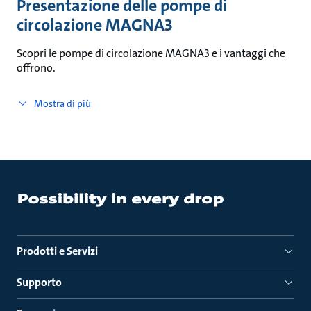
Presentazione delle pompe di
circolazione MAGNA3
Scopri le pompe di circolazione MAGNA3 e i vantaggi che
offrono.
Mostra di più
Prodotti e Servizi
Supporto