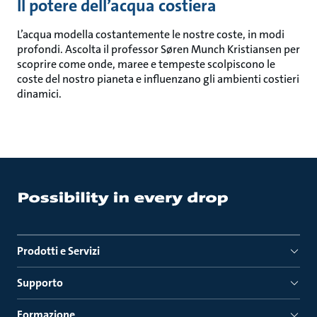
Il potere dell’acqua costiera
L’acqua modella costantemente le nostre coste, in modi
profondi. Ascolta il professor Søren Munch Kristiansen per
scoprire come onde, maree e tempeste scolpiscono le
coste del nostro pianeta e influenzano gli ambienti costieri
dinamici.
Prodotti e Servizi
Supporto
Formazione