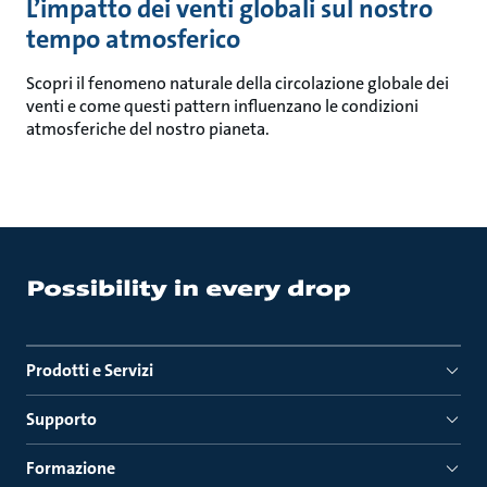
L’impatto dei venti globali sul nostro
tempo atmosferico
Scopri il fenomeno naturale della circolazione globale dei
venti e come questi pattern influenzano le condizioni
atmosferiche del nostro pianeta.
Prodotti e Servizi
Supporto
Formazione