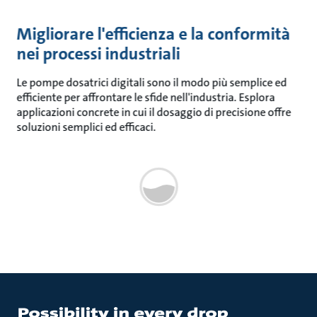
Migliorare l'efficienza e la conformità
nei processi industriali
Le pompe dosatrici digitali sono il modo più semplice ed
efficiente per affrontare le sfide nell'industria. Esplora
applicazioni concrete in cui il dosaggio di precisione offre
soluzioni semplici ed efficaci.