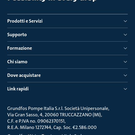
Prodotti e Servizi
Supporto
Formazione
Chi siamo
Dove acquistare
Link rapidi
Grundfos Pompe Italia S.r.l. Società Unipersonale
Via Gran Sasso, 4, 20060 TRUCCAZZANO (MI)
C.F. e P.IVA no. 09062370151
R.E.A. Milano 1272744, Cap. Soc. €2.586.000