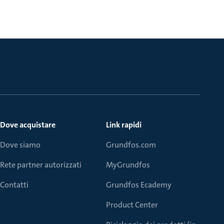
Dove acquistare
Link rapidi
Dove siamo
Grundfos.com
Rete partner autorizzati
MyGrundfos
Contatti
Grundfos Ecademy
Product Center