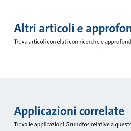
Altri articoli e approfo
Trova articoli correlati con ricerche e approfo
Applicazioni correlate
Trova le applicazioni Grundfos relative a ques