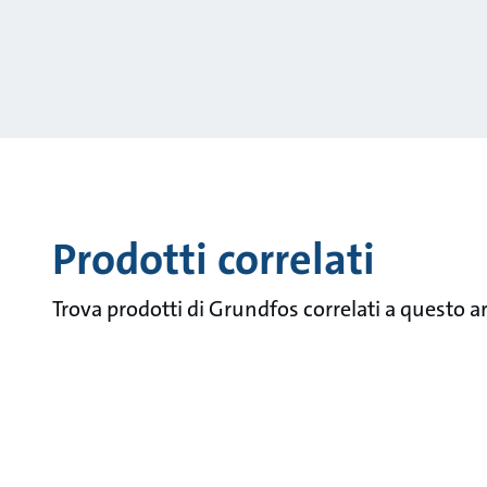
Prodotti correlati
Trova prodotti di Grundfos correlati a questo 