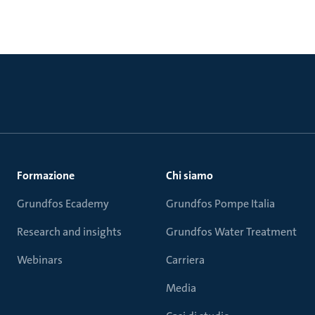
Formazione
Chi siamo
Grundfos Ecademy
Grundfos Pompe Italia
Research and insights
Grundfos Water Treatment
Webinars
Carriera
Media