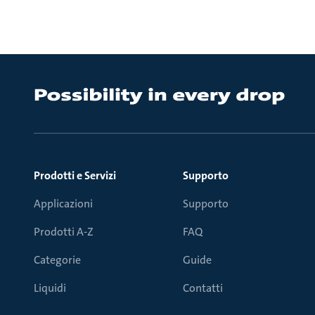
Prodotti e Servizi
Supporto
Applicazioni
Supporto
Prodotti A-Z
FAQ
Categorie
Guide
Liquidi
Contatti