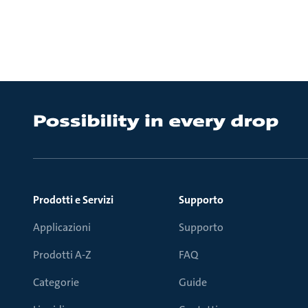
Prodotti e Servizi
Supporto
Applicazioni
Supporto
Prodotti A-Z
FAQ
Categorie
Guide