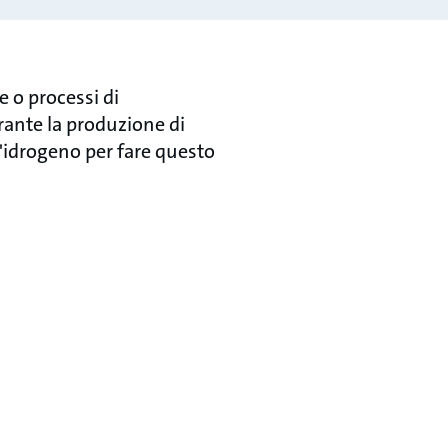
e o processi di
rante la produzione di
l'idrogeno per fare questo