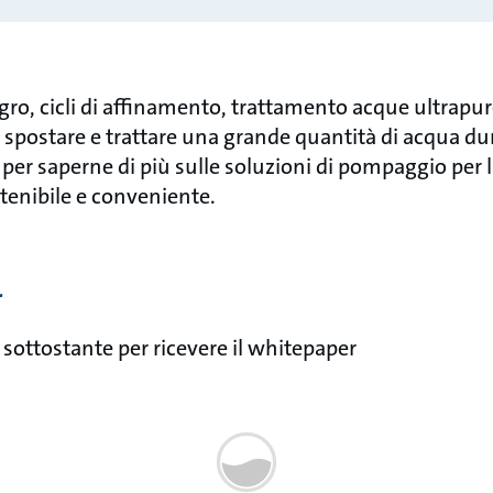
tegro, cicli di affinamento, trattamento acque ultrapur
spostare e trattare una grande quantità di acqua du
 per saperne di più sulle soluzioni di pompaggio per 
stenibile e conveniente.
r
 sottostante per ricevere il whitepaper