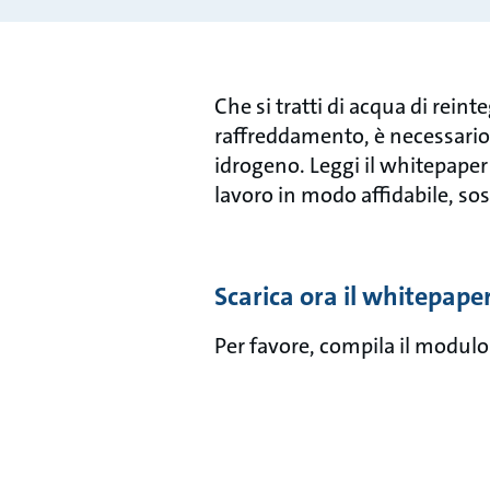
Che si tratti di acqua di rein
raffreddamento, è necessario 
idrogeno. Leggi il whitepaper
lavoro in modo affidabile, so
Scarica ora il whitepape
Per favore, compila il modulo