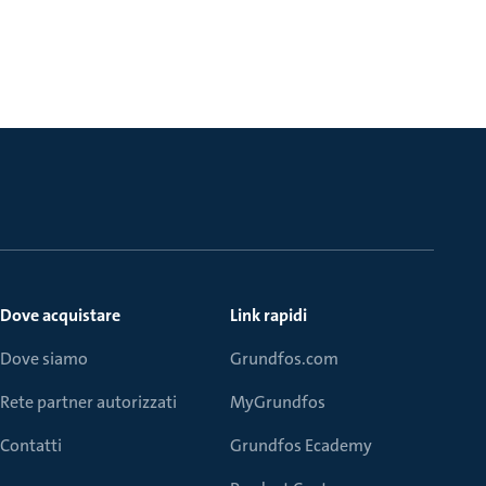
Dove acquistare
Link rapidi
Dove siamo
Grundfos.com
Rete partner autorizzati
MyGrundfos
Contatti
Grundfos Ecademy