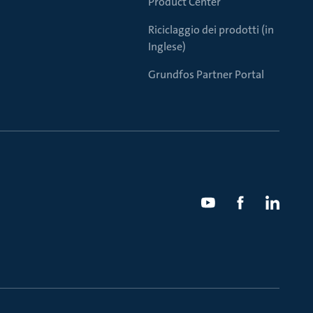
Product Center
Riciclaggio dei prodotti (in
Inglese)
Grundfos Partner Portal