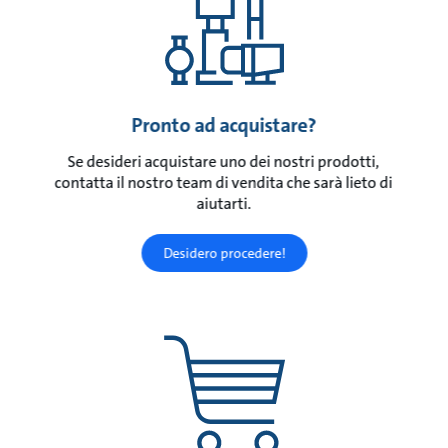
Pronto ad acquistare?
Se desideri acquistare uno dei nostri prodotti,
contatta il nostro team di vendita che sarà lieto di
aiutarti.
Desidero procedere!