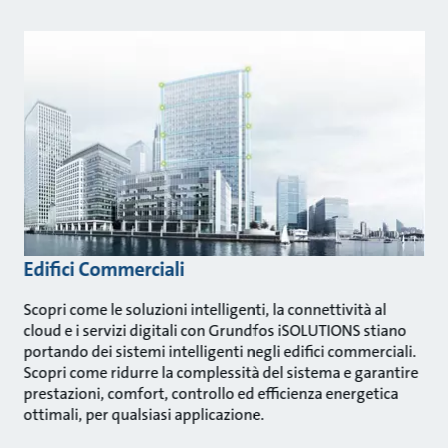
Edifici Commerciali
Scopri come le soluzioni intelligenti, la connettività al
cloud e i servizi digitali con Grundfos iSOLUTIONS stiano
portando dei sistemi intelligenti negli edifici commerciali.
Scopri come ridurre la complessità del sistema e garantire
prestazioni, comfort, controllo ed efficienza energetica
ottimali, per qualsiasi applicazione.