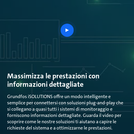
play
button
Massimizza le prestazioni con
informazioni dettagliate
Grundfos iSOLUTIONS offre un modo intelligente e
semplice per connettersi con soluzioni plug-and-play che
si collegano a quasi tutti i sistemi di monitoraggio e
forniscono informazioni dettagliate. Guarda il video per
scoprire come le nostre soluzioni ti aiutano a capire le
richieste del sistema e a ottimizzarne le prestazioni.