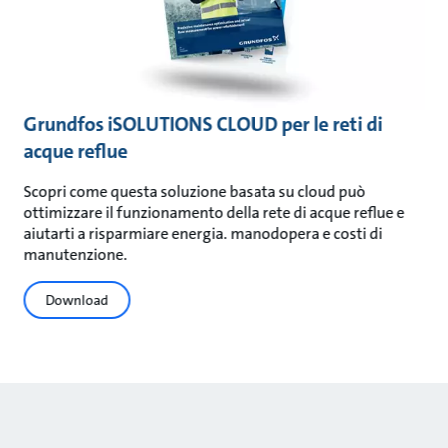
Grundfos iSOLUTIONS CLOUD per le reti di
acque reflue
Scopri come questa soluzione basata su cloud può
ottimizzare il funzionamento della rete di acque reflue e
aiutarti a risparmiare energia. manodopera e costi di
manutenzione.
Download