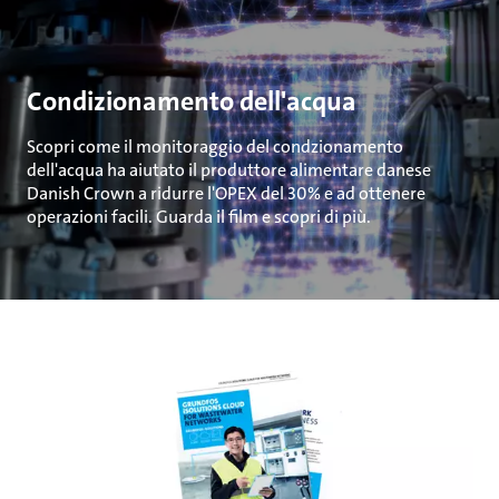
Condizionamento dell'acqua
Scopri come il monitoraggio del condzionamento
dell'acqua ha aiutato il produttore alimentare danese
Danish Crown a ridurre l'OPEX del 30% e ad ottenere
operazioni facili. Guarda il film e scopri di più.