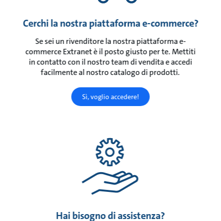
Cerchi la nostra piattaforma e-commerce?
Se sei un rivenditore la nostra piattaforma e-
commerce Extranet è il posto giusto per te. Mettiti
in contatto con il nostro team di vendita e accedi
facilmente al nostro catalogo di prodotti.
Sì, voglio accedere!
Hai bisogno di assistenza?