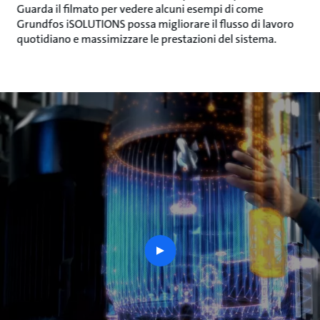
Guarda il filmato per vedere alcuni esempi di come
Grundfos iSOLUTIONS possa migliorare il flusso di lavoro
quotidiano e massimizzare le prestazioni del sistema.
play
button