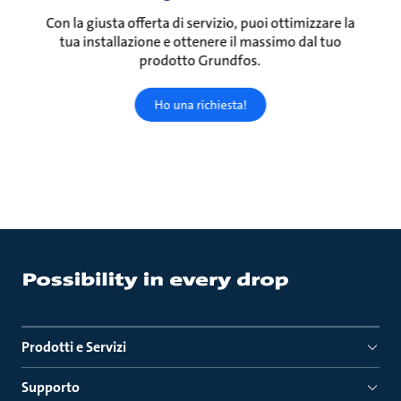
Con la giusta offerta di servizio, puoi ottimizzare la
tua installazione e ottenere il massimo dal tuo
prodotto Grundfos.
Ho una richiesta!
Prodotti e Servizi
Supporto