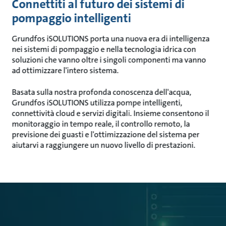
Connettiti al futuro dei sistemi di
pompaggio intelligenti
Grundfos iSOLUTIONS porta una nuova era di intelligenza
nei sistemi di pompaggio e nella tecnologia idrica con
soluzioni che vanno oltre i singoli componenti ma vanno
ad ottimizzare l'intero sistema.
Basata sulla nostra profonda conoscenza dell'acqua,
Grundfos iSOLUTIONS utilizza pompe intelligenti,
connettività cloud e servizi digitali. Insieme consentono il
monitoraggio in tempo reale, il controllo remoto, la
previsione dei guasti e l'ottimizzazione del sistema per
aiutarvi a raggiungere un nuovo livello di prestazioni.