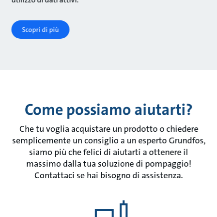
Scopri di più
Come possiamo aiutarti?
Che tu voglia acquistare un prodotto o chiedere
semplicemente un consiglio a un esperto Grundfos,
siamo più che felici di aiutarti a ottenere il
massimo dalla tua soluzione di pompaggio!
Contattaci se hai bisogno di assistenza.