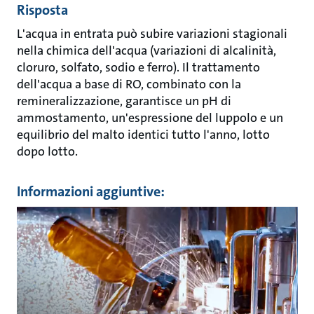
Risposta
L'acqua in entrata può subire variazioni stagionali
nella chimica dell'acqua (variazioni di alcalinità,
cloruro, solfato, sodio e ferro). Il trattamento
dell'acqua a base di RO, combinato con la
remineralizzazione, garantisce un pH di
ammostamento, un'espressione del luppolo e un
equilibrio del malto identici tutto l'anno, lotto
dopo lotto.
Informazioni aggiuntive: