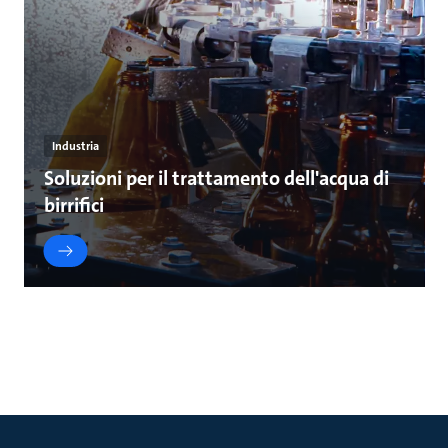
Industria
Soluzioni per il trattamento dell'acqua di
birrifici