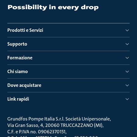
Prodotti e Servizi
Supporto
Formazione
Chi siamo
Dove acquistare
Link rapidi
Grundfos Pompe Italia S.r.l. Società Unipersonale
Via Gran Sasso, 4, 20060 TRUCCAZZANO (MI)
C.F. e P.IVA no. 09062370151