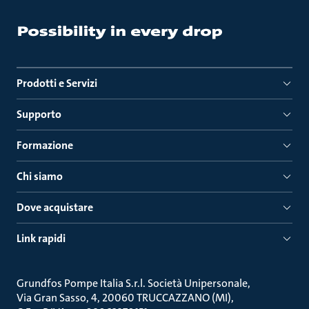
Prodotti e Servizi
Supporto
Formazione
Chi siamo
Dove acquistare
Link rapidi
Grundfos Pompe Italia S.r.l. Società Unipersonale
Via Gran Sasso, 4, 20060 TRUCCAZZANO (MI)