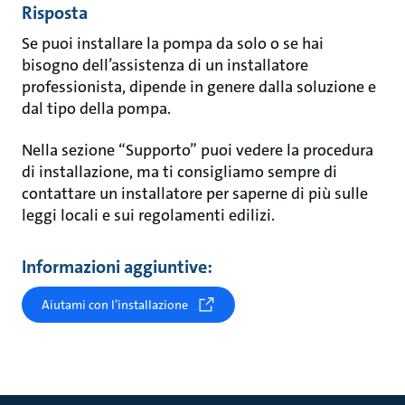
Risposta
Se puoi installare la pompa da solo o se hai
bisogno dell’assistenza di un installatore
professionista, dipende in genere dalla soluzione e
dal tipo della pompa.
Nella sezione “Supporto” puoi vedere la procedura
di installazione, ma ti consigliamo sempre di
contattare un installatore per saperne di più sulle
leggi locali e sui regolamenti edilizi.
Informazioni aggiuntive:
Aiutami con l’installazione