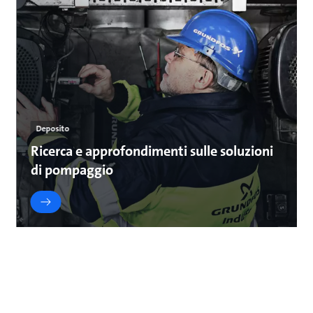
Deposito
Ricerca e approfondimenti sulle soluzioni
di pompaggio