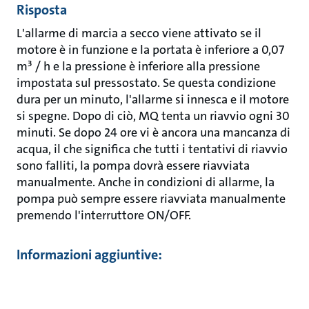
Risposta
L'allarme di marcia a secco viene attivato se il
motore è in funzione e la portata è inferiore a 0,07
m³ / h e la pressione è inferiore alla pressione
impostata sul pressostato. Se questa condizione
dura per un minuto, l'allarme si innesca e il motore
si spegne. Dopo di ciò, MQ tenta un riavvio ogni 30
minuti. Se dopo 24 ore vi è ancora una mancanza di
acqua, il che significa che tutti i tentativi di riavvio
sono falliti, la pompa dovrà essere riavviata
manualmente. Anche in condizioni di allarme, la
pompa può sempre essere riavviata manualmente
premendo l'interruttore ON/OFF.
Informazioni aggiuntive: