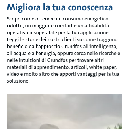
Migliora la tua conoscenza
Scopri come ottenere un consumo energetico
ridotto, un maggiore comfort e un'affidabilità
operativa insuperabile per la tua applicazione.
Leggi le storie dei nostri clienti su come traggono
beneficio dall'approccio Grundfos all'intelligenza,
all'acqua e all'energia, oppure cerca nelle ricerche e
nelle intuizioni di Grundfos per trovare altri
materiali di apprendimento, articoli, white paper,
video e molto altro che apporti vantaggi per la tua
soluzione.