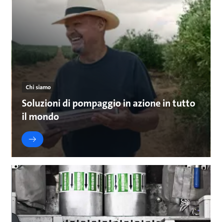
Chi siamo
Soluzioni di pompaggio in azione in tutto
il mondo