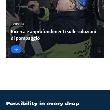
Deposito
Ricerca e approfondimenti sulle soluzioni
di pompaggio