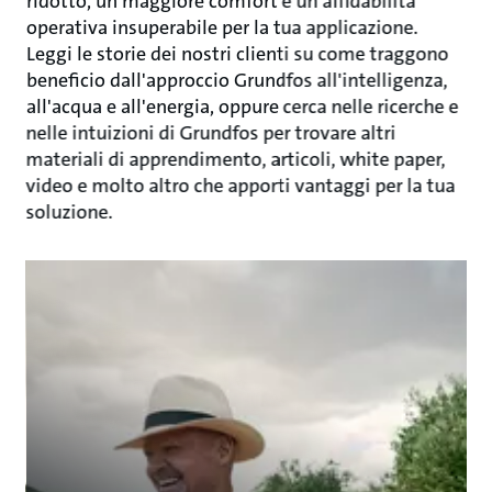
ridotto, un maggiore comfort e un'affidabilità
operativa insuperabile per la tua applicazione.
Leggi le storie dei nostri clienti su come traggono
beneficio dall'approccio Grundfos all'intelligenza,
all'acqua e all'energia, oppure cerca nelle ricerche e
nelle intuizioni di Grundfos per trovare altri
materiali di apprendimento, articoli, white paper,
video e molto altro che apporti vantaggi per la tua
soluzione.