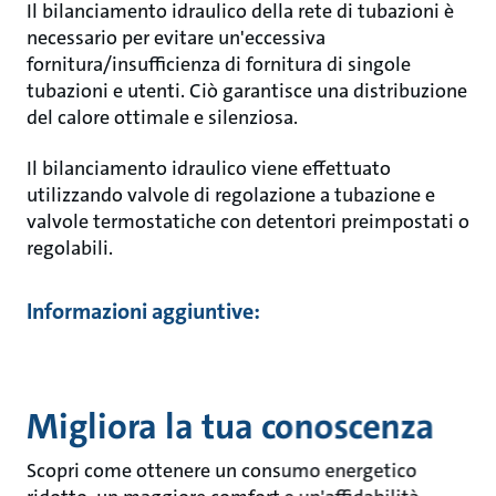
Il bilanciamento idraulico della rete di tubazioni è
necessario per evitare un'eccessiva
fornitura/insufficienza di fornitura di singole
tubazioni e utenti. Ciò garantisce una distribuzione
del calore ottimale e silenziosa.
Il bilanciamento idraulico viene effettuato
utilizzando valvole di regolazione a tubazione e
valvole termostatiche con detentori preimpostati o
regolabili.
Informazioni aggiuntive:
Migliora la tua conoscenza
Scopri come ottenere un consumo energetico