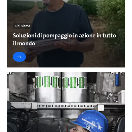
Chi siamo
Soluzioni di pompaggio in azione in tutto
il mondo