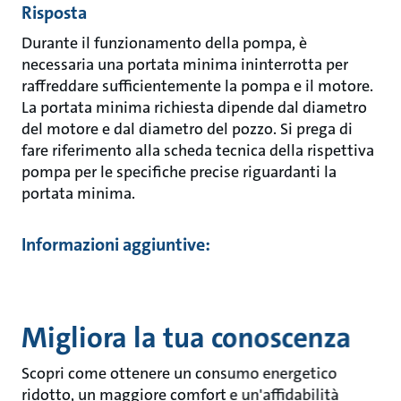
Risposta
Durante il funzionamento della pompa, è
necessaria una portata minima ininterrotta per
raffreddare sufficientemente la pompa e il motore.
La portata minima richiesta dipende dal diametro
del motore e dal diametro del pozzo. Si prega di
fare riferimento alla scheda tecnica della rispettiva
pompa per le specifiche precise riguardanti la
portata minima.
Informazioni aggiuntive:
Migliora la tua conoscenza
Scopri come ottenere un consumo energetico
ridotto, un maggiore comfort e un'affidabilità