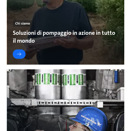
Chi siamo
Soluzioni di pompaggio in azione in tutto
il mondo