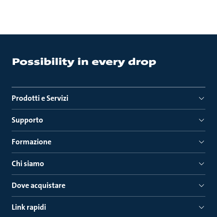
Prodotti e Servizi
Supporto
Formazione
Chi siamo
Dove acquistare
Link rapidi