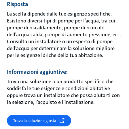
Risposta
La scelta dipende dalle tue esigenze specifiche.
Esistono diversi tipi di pompe per l’acqua, tra cui
pompe di riscaldamento, pompe di ricircolo
dell’acqua calda, pompe di aumento pressione, ecc.
Consulta un installatore o un esperto di pompe
dell’acqua per determinare la soluzione migliore
per le esigenze idriche della tua abitazione.
Informazioni aggiuntive:
Trova una soluzione o un prodotto specifico che
soddisfa le tue esigenze e condizioni abitative
oppure trova un installatore che possa aiutarti con
la selezione, l’acquisto e l’installazione.
Trova la soluzione giusta