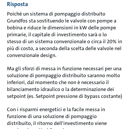
Risposta
Poiché un sistema di pompaggio distribuito
Grundfos sta sostituendo le valvole con pompe a
bobina e riduce le dimensioni in kW delle pompe
primarie, il capitale di investimento sarà o lo
stesso di un sistema convenzionale o circa il 20% in
più di costo, a seconda della scelta delle valvole nel
convenzionale design.
Ma gli sforzi di messa in funzione necessari per una
soluzione di pompaggio distribuito saranno molto
inferiori, dal momento che non è necessario il
bilanciamento idraulico o la determinazione dei
setpoint (es. Setpoint pressione di bypass costante)
Con i risparmi energetici e la facile messa in
funzione di una soluzione di pompaggio
distribuito, il ritorno dell'investimento viene