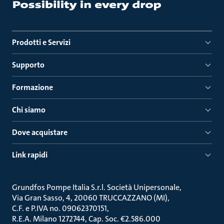
Prodotti e Servizi
Supporto
Formazione
Chi siamo
Dove acquistare
Link rapidi
Grundfos Pompe Italia S.r.l. Società Unipersonale
Via Gran Sasso, 4, 20060 TRUCCAZZANO (MI)
C.F. e P.IVA no. 09062370151
R.E.A. Milano 1272744, Cap. Soc. €2.586.000