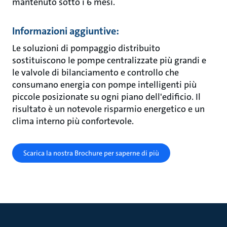
mantenuto sotto i 6 mesi.
Informazioni aggiuntive:
Le soluzioni di pompaggio distribuito
sostituiscono le pompe centralizzate più grandi e
le valvole di bilanciamento e controllo che
consumano energia con pompe intelligenti più
piccole posizionate su ogni piano dell'edificio. Il
risultato è un notevole risparmio energetico e un
clima interno più confortevole.
Scarica la nostra Brochure per saperne di più