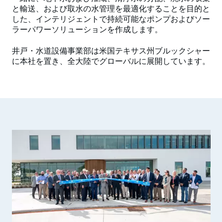
と輸送、および取水の水管理を最適化することを目的と
した、インテリジェントで持続可能なポンプおよびソー
ラーパワーソリューションを作成します。
井戸・水道設備事業部は米国テキサス州ブルックシャー
に本社を置き、全大陸でグローバルに展開しています。