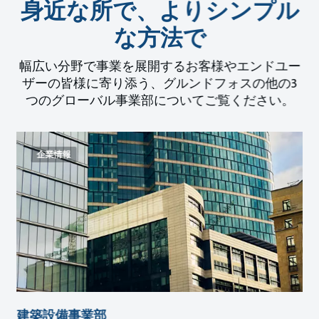
身近な所で、よりシンプル
な方法で
幅広い分野で事業を展開するお客様やエンドユー
ザーの皆様に寄り添う、グルンドフォスの他の3
つのグローバル事業部についてご覧ください。
企業情報
建築設備事業部