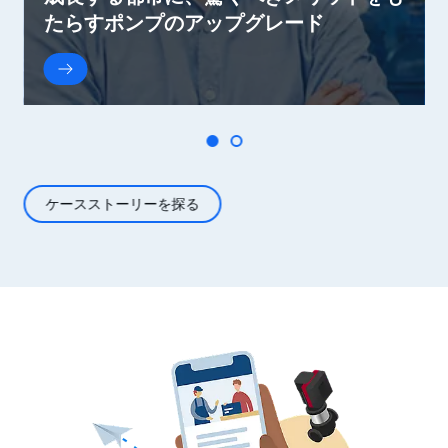
たらすポンプのアップグレード
ケースストーリーを探る