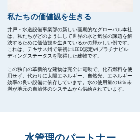
私たちの価値観を生きる
井戸・水道設備事業部の新しい画期的なグローバル本社
は、私たちがどのようにして世界の水と気候の課題を解
決するために価値観を生きているかの輝かしい例です。
これは、テキサス州で最初にLEED認定v4プラチナビル
ディングステータスを取得した建物です。
この独自の革新的な建物は完全に電動で、化石燃料を使
用せず、代わりに太陽エネルギー、自然光、エネルギー
効率の良い設備に依存しています。水の使用量の13％未
満が地元の自治体のシステムから供給されています。
水管理のパートナー