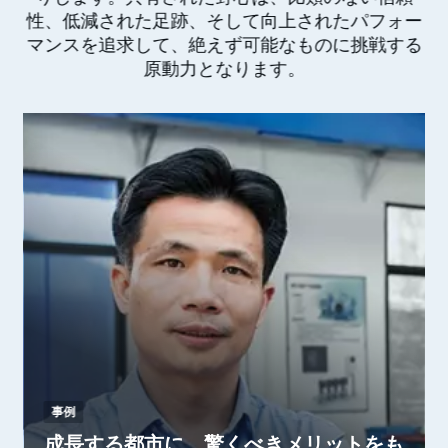
性、低減された足跡、そして向上されたパフォー
マンスを追求して、絶えず可能なものに挑戦する
原動力となります。
事例
成長する都市に、驚くべきメリットをも