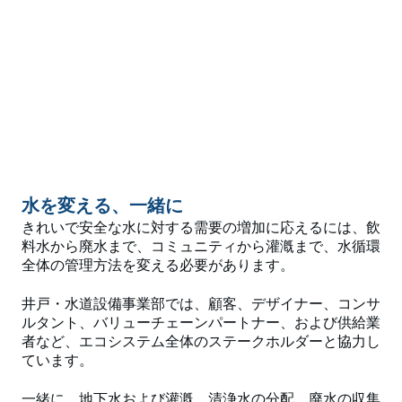
水を変える、一緒に
きれいで安全な水に対する需要の増加に応えるには、飲
料水から廃水まで、コミュニティから灌漑まで、水循環
全体の管理方法を変える必要があります。
井戸・水道設備事業部では、顧客、デザイナー、コンサ
ルタント、バリューチェーンパートナー、および供給業
者など、エコシステム全体のステークホルダーと協力し
ています。
一緒に、地下水および灌漑、清浄水の分配、廃水の収集