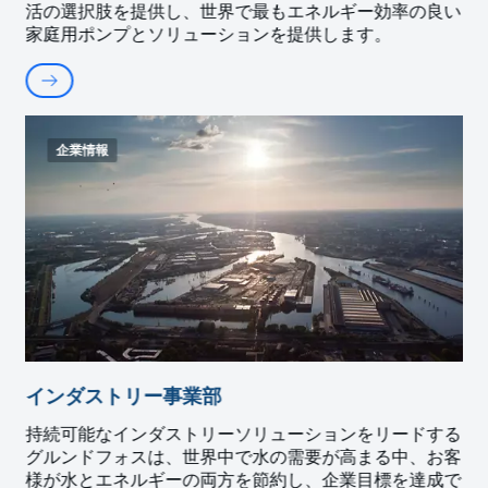
活の選択肢を提供し、世界で最もエネルギー効率の良い
家庭用ポンプとソリューションを提供します。
企業情報
インダストリー事業部
持続可能なインダストリーソリューションをリードする
グルンドフォスは、世界中で水の需要が高まる中、お客
様が水とエネルギーの両方を節約し、企業目標を達成で