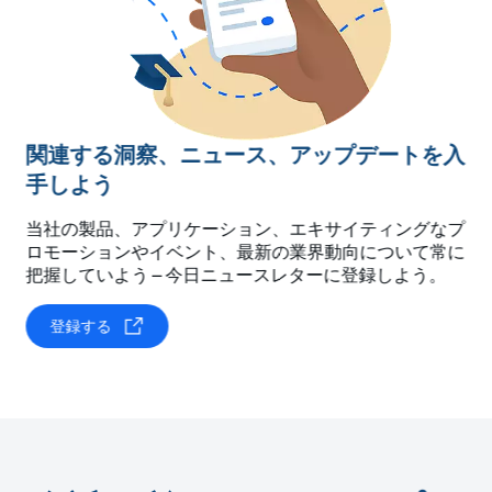
関連する洞察、ニュース、アップデートを入
手しよう
当社の製品、アプリケーション、エキサイティングなプ
ロモーションやイベント、最新の業界動向について常に
把握していよう – 今日ニュースレターに登録しよう。
登録する