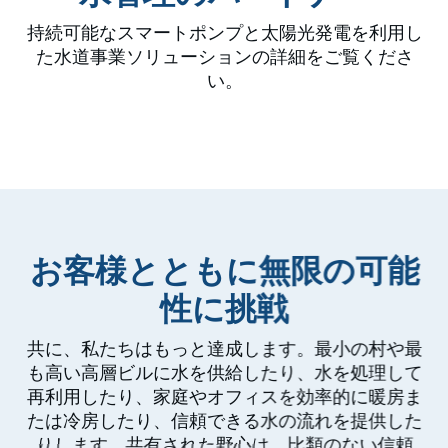
持続可能なスマートポンプと太陽光発電を利用し
た水道事業ソリューションの詳細をご覧くださ
い。
お客様とともに無限の可能
性に挑戦
共に、私たちはもっと達成します。最小の村や最
も高い高層ビルに水を供給したり、水を処理して
再利用したり、家庭やオフィスを効率的に暖房ま
たは冷房したり、信頼できる水の流れを提供した
りします。共有された野心は、比類のない信頼