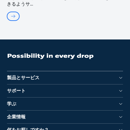
きるようサ
製品とサービス
サポート
学ぶ
企業情報
何をお探しですか？