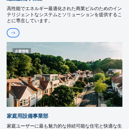
高性能でエネルギー最適化された商業ビルのためのイン
テリジェントなシステムとソリューションを提供するこ
とに専念しています。
企業情報
家庭用設備事業部
家庭ユーザーに最も魅力的な持続可能な住宅と快適な生