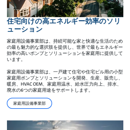
住宅向けの高エネルギー効率のソリ
ューション
家庭用設備事業部は、持続可能な家と快適な生活のため
の最も魅力的な選択肢を提供し、世界で最もエネルギー
効率の高いポンプとソリューションを家庭用に提供して
います。
家庭用設備事業部は、一戸建て住宅や住宅ビル用の小型
家庭用ポンプとソリューションを開発、生産、販売し、
暖房、HVAC OEM、家庭用温水、給水圧力向上、排水、
廃水の6つの家庭用途をサポートします。
家庭用設備事業部