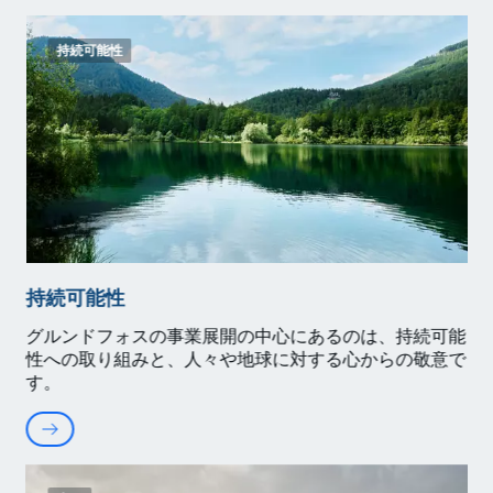
持続可能性
持続可能性
グルンドフォスの事業展開の中心にあるのは、持続可能
性への取り組みと、人々や地球に対する心からの敬意で
す。