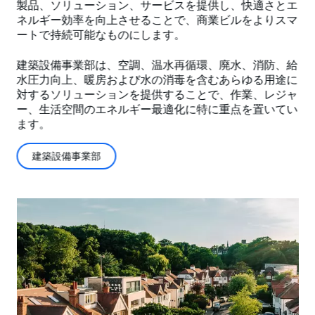
製品、ソリューション、サービスを提供し、快適さとエ
ネルギー効率を向上させることで、商業ビルをよりスマ
ートで持続可能なものにします。
建築設備事業部は、空調、温水再循環、廃水、消防、給
水圧力向上、暖房および水の消毒を含むあらゆる用途に
対するソリューションを提供することで、作業、レジャ
ー、生活空間のエネルギー最適化に特に重点を置いてい
ます。
建築設備事業部