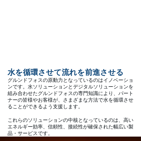
水を循環させて流れを前進させる
グルンドフォスの原動力となっているのはイノベーショ
ンです。水ソリューションとデジタルソリューションを
組み合わせたグルンドフォスの専門知識により、パート
ナーの皆様やお客様が、さまざまな方法で水を循環させ
ることができるよう支援します。
これらのソリューションの中核となっているのは、高い
エネルギー効率、信頼性、接続性が確保された幅広い製
品・サービスです。