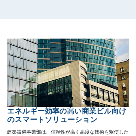
エネルギー効率の高い商業ビル向け
のスマートソリューション
建築設備事業部は、信頼性が高く高度な技術を駆使した