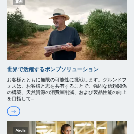
事例
世界で活躍するポンプソリューション
お客様とともに無限の可能性に挑戦します。グルンドフ
ォスは、お客様と志を共有することで、強固な信頼関係
の構築、天然資源の消費量削減、および製品性能の向上
を目指して
Media