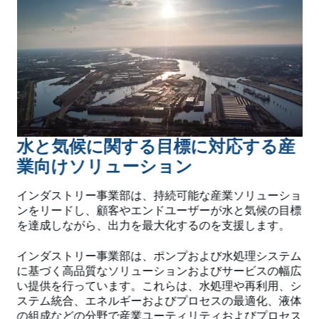
水と気候に関する目標に対応する産
業向けソリューション
インダストリー事業部は、持続可能な産業ソリューショ
ンをリードし、顧客やエンドユーザーが水と気候の目標
を達成しながら、出力を最大化するのを支援します。
インダストリー事業部は、ポンプおよび水処理システム
に基づく高品質なソリューションおよびサービスの幅広
い提供を行っています。これらは、水処理や再利用、シ
ステム統合、エネルギーおよびプロセスの最適化、液体
の組成などの分野で産業ユーティリティおよびプロセス