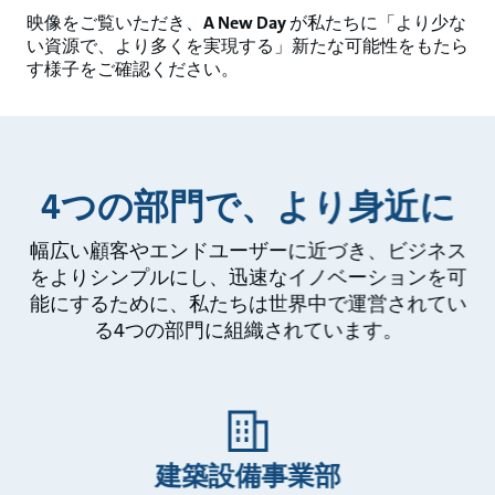
映像をご覧いただき、
A New Day
が私たちに「より少な
い資源で、より多くを実現する」新たな可能性をもたら
す様子をご確認ください。
4つの部門で、より身近に
幅広い顧客やエンドユーザーに近づき、ビジネス
をよりシンプルにし、迅速なイノベーションを可
能にするために、私たちは世界中で運営されてい
る4つの部門に組織されています。
建築設備事業部