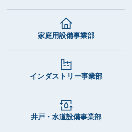
家庭用設備事業部
インダストリー事業部
井戸・水道設備事業部