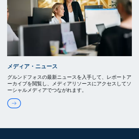
メディア・ニュース
グルンドフォスの最新ニュースを入手して、レポートア
ーカイブを閲覧し、メディアリソースにアクセスしてソ
ーシャルメディアでつながれます。