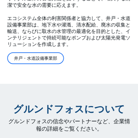
潔で安全な水の需要に応えます。
エコシステム全体の利害関係者と協力して、井戸・水道
設備事業部は、地下水や灌漑、清水配給、廃水の収集と
輸送、ならびに取水の水管理の最適化を目的とした、イ
ンテリジェントで持続可能なポンプおよび太陽光発電ソ
リューションを作成します。
井戸・水道設備事業部
グルンドフォスについて
グルンドフォスの信念やパートナーなど、企業情
報の詳細をご覧ください。