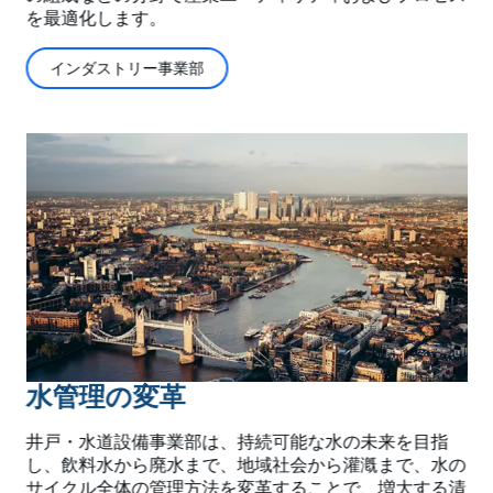
を最適化します。
インダストリー事業部
水管理の変革
井戸・水道設備事業部は、持続可能な水の未来を目指
し、飲料水から廃水まで、地域社会から灌漑まで、水の
サイクル全体の管理方法を変革することで、増大する清