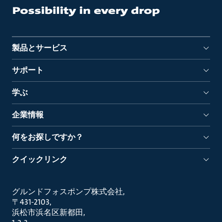
製品とサービス
サポート
学ぶ
企業情報
何をお探しですか？
クイックリンク
グルンドフォスポンプ株式会社
〒431-2103
浜松市浜名区新都田