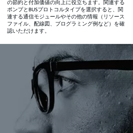
の節約と付加価値の向上に役立ちます。関連する
ポンプとBUSプロトコルタイプを選択すると、関
連する通信モジュールやその他の情報（リソース
ファイル、配線図、プログラミング例など）を確
認いただけます。