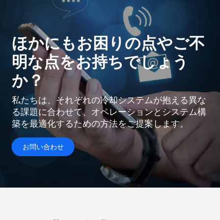
ほかにもお困りの点やご不
明な点をお持ちでしょう
か？
私たちは、それぞれの冷却システムが抱える異な
る課題に合わせて、オペレーションとシステム構
築を最適化するための方法をご提案します。
お問い合わせ