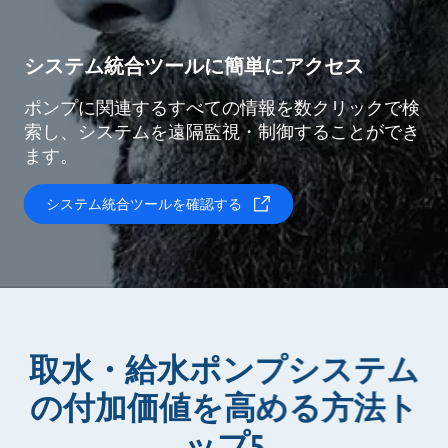
システム統合ツールに簡単にアクセス
ポンプに関連するすべての情報を数クリックで検
索し、システムを遠隔監視・制御することができ
ます。
システム統合ツールを確認する
取水・給水ポンプシステム
の付加価値を高める方法ト
ップ5