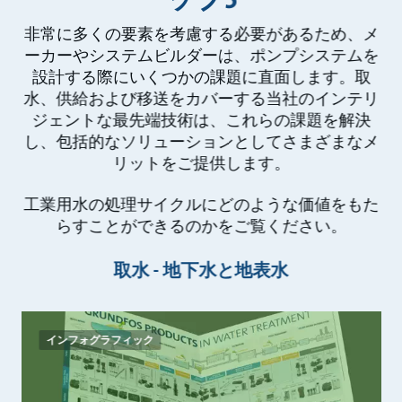
非常に多くの要素を考慮する必要があるため、メ
ーカーやシステムビルダーは、ポンプシステムを
設計する際にいくつかの課題に直面します。取
水、供給および移送をカバーする当社のインテリ
ジェントな最先端技術は、これらの課題を解決
し、包括的なソリューションとしてさまざまなメ
リットをご提供します。
工業用水の処理サイクルにどのような価値をもた
らすことができるのかをご覧ください。
取水 - 地下水と地表水
インフォグラフィック