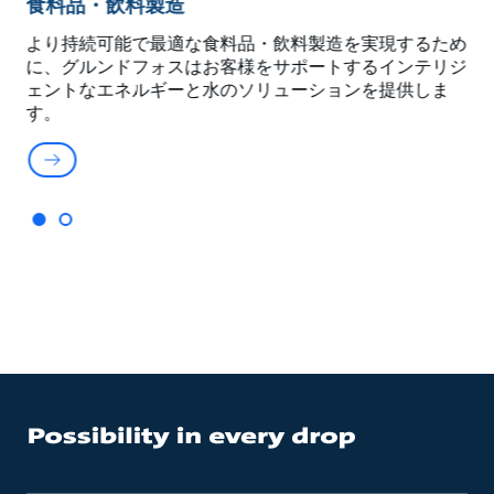
食料品・飲料製造
ォ
より持続可能で最適な食料品・飲料製造を実現するため
舶
に、グルンドフォスはお客様をサポートするインテリジ
し
ェントなエネルギーと水のソリューションを提供しま
す。