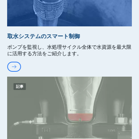
取水システムのスマート制御
ポンプを監視し、水処理サイクル全体で水資源を最大限
に活用する方法をご紹介します。
記事