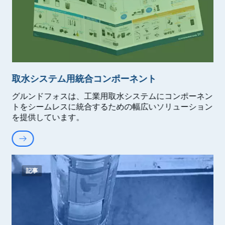
取水システム用統合コンポーネント
グルンドフォスは、工業用取水システムにコンポーネン
トをシームレスに統合するための幅広いソリューション
を提供しています。
記事