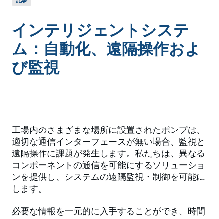
記事
インテリジェントシステ
ム：自動化、遠隔操作およ
び監視
工場内のさまざまな場所に設置されたポンプは、
適切な通信インターフェースが無い場合、監視と
遠隔操作に課題が発生します。私たちは、異なる
コンポーネントの通信を可能にするソリューショ
ンを提供し、システムの遠隔監視・制御を可能に
します。
必要な情報を一元的に入手することができ、時間