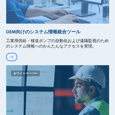
OEM向けのシステム情報統合ツール
工業用供給・移送ポンプの自動化および遠隔監視のため
のシステム情報へのかんたんなアクセスを実現。
ホワイトペーパー