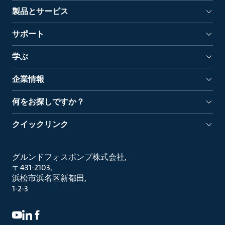
製品とサービス
サポート
学ぶ
企業情報
何をお探しですか？
クイックリンク
グルンドフォスポンプ株式会社
〒431-2103
浜松市浜名区新都田
1-2-3