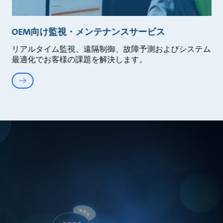
OEM向け監視・メンテナンスサービス
リアルタイム監視、遠隔制御、故障予測およびシステム
最適化でお客様の課題を解決します。