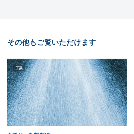
その他もご覧いただけます
工業