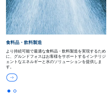
食料品・飲料製造
ォ
より持続可能で最適な食料品・飲料製造を実現するため
舶
に、グルンドフォスはお客様をサポートするインテリジ
し
ェントなエネルギーと水のソリューションを提供しま
す。