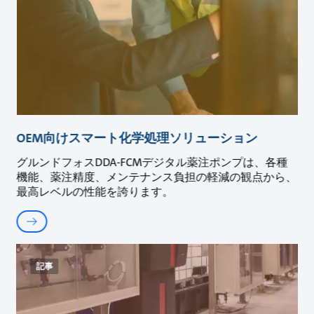
OEM向けスマート化学処理ソリューション
グルンドフォスDDA-FCMデジタル薬注ポンプは、各種
機能、薬注精度、メンテナンス負担の軽減の観点から、
最高レベルの性能を誇ります。
記事