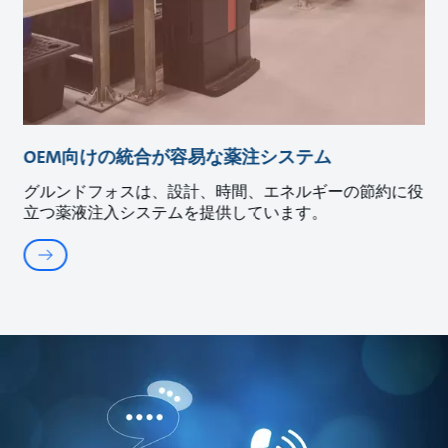
OEM向けの統合が容易な薬注システム
グルンドフォスは、設計、時間、エネルギーの節約に役
立つ薬液注入システムを提供しています。