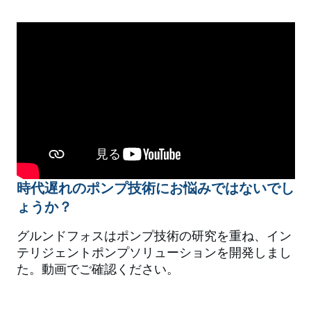
時代遅れのポンプ技術にお悩みではないでし
ょうか？
グルンドフォスはポンプ技術の研究を重ね、イン
テリジェントポンプソリューションを開発しまし
た。動画でご確認ください。