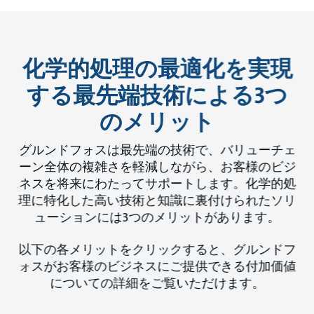
化学的処理の最適化を実現
する最先端技術による3つ
のメリット
グルンドフォスは最先端の技術で、バリューチェ
ーン全体の複雑さを軽減しながら、お客様のビジ
ネスを将来にわたってサポートします。化学的処
理に特化した高い技術と知識に裏付けられたソリ
ューションには3つのメリットがあります。
以下の各メリットをクリックすると、グルンドフ
ォスがお客様のビジネスにご提供できる付加価値
についての詳細をご覧いただけます。