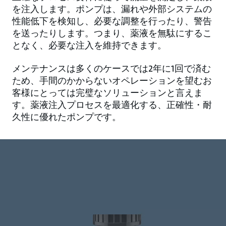
を注入します。ポンプは、漏れや外部システムの
性能低下を検知し、必要な調整を行ったり、警告
を送ったりします。つまり、薬液を無駄にするこ
となく、必要な注入を維持できます。
メンテナンスは多くのケースでは2年に1回で済む
ため、手間のかからないオペレーションを望むお
客様にとっては完璧なソリューションと言えま
す。薬液注入プロセスを最適化する、正確性・耐
久性に優れたポンプです。