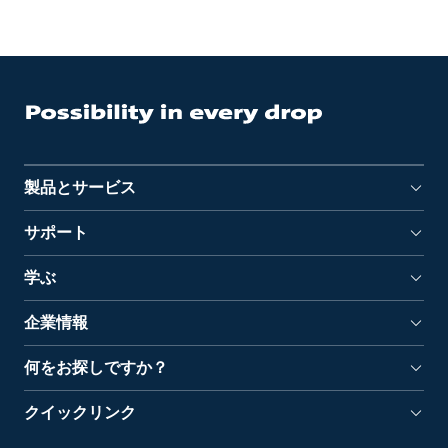
製品とサービス
サポート
学ぶ
企業情報
何をお探しですか？
クイックリンク