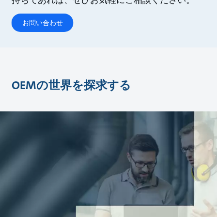
持ちであれば、ぜひお気軽にご相談ください。
お問い合わせ
OEMの世界を探求する