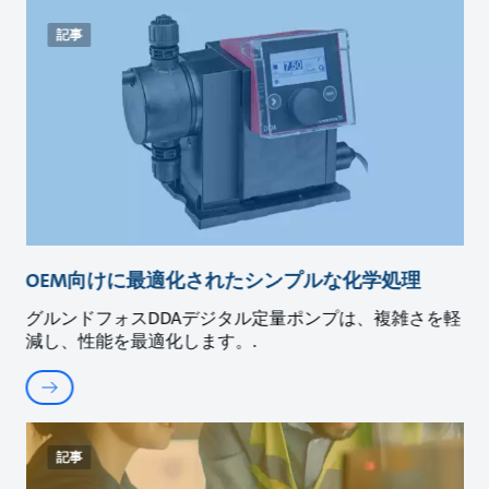
記事
OEM向けに最適化されたシンプルな化学処理
グルンドフォスDDAデジタル定量ポンプは、複雑さを軽
減し、性能を最適化します。.
記事