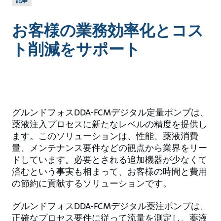
記事
お客様の業務効率化とコス
ト削減をサポート
グルンドフォスDDA-FCMデジタル定量ポンプは、
薬液注入プロセスに新たなレベルの精度を提供し
ます。このソリューションは、性能、薬液消費
量、メンテナンス要件などの観点から業界をリー
ドしています。必要とされる追加機器が少なくて
済むという事実も相まって、お客様の時間と費用
の節約に貢献するソリューションです。
グルンドフォスDDA-FCMデジタル薬注ポンプは、
正確なプロセス要件に従って流量を測定し、薬液