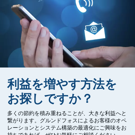
利益を増やす方法を
お探しですか？
多くの節約を積み重ねることが、大きな利益へと
繋がります。グルンドフォスによるお客様のオペ
レーションとシステム構築の最適化にご興味をお