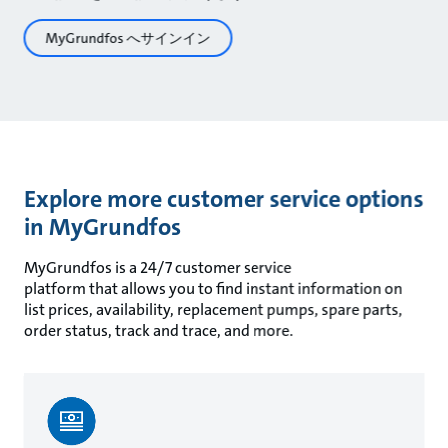
MyGrundfos へサインイン
Explore more customer service options
in MyGrundfos
MyGrundfos is a 24/7 customer service
platform that allows you to find instant information on
list prices, availability, replacement pumps, spare parts,
order status, track and trace, and more.