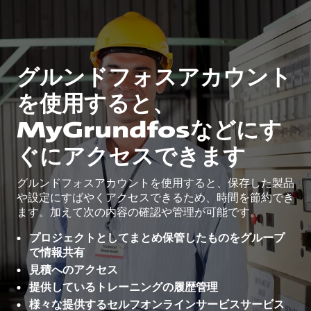
グルンドフォスアカウント
を使用すると、
MyGrundfosなどにす
ぐにアクセスできます
グルンドフォスアカウントを使用すると、保存した製品
や設定にすばやくアクセスできるため、時間を節約でき
ます。加えて次の内容の確認や管理が可能です。
プロジェクトとしてまとめ保管したものをグループ
で情報共有
見積へのアクセス
提供しているトレーニングの履歴管理
様々な提供するセルフオンラインサービスサービス