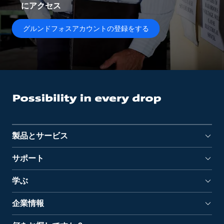
にアクセス
グルンドフォスアカウントの登録をする
製品とサービス
サポート
学ぶ
企業情報