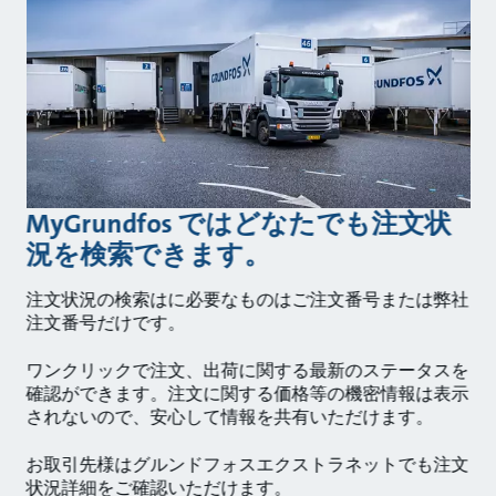
MyGrundfos ではどなたでも注文状
況を検索できます。
注文状況の検索はに必要なものはご注文番号または弊社
注文番号だけです。
ワンクリックで注文、出荷に関する最新のステータスを
確認ができます。注文に関する価格等の機密情報は表示
されないので、安心して情報を共有いただけます。
お取引先様はグルンドフォスエクストラネットでも注文
状況詳細をご確認いただけます。