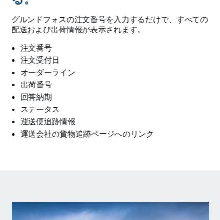
グルンドフォスの注文番号を入力するだけで、すべての
配送および出荷情報が表示されます。
注文番号
注文受付日
オーダーライン
出荷番号
回答納期
ステータス
運送便追跡情報
運送会社の貨物追跡ページへのリンク