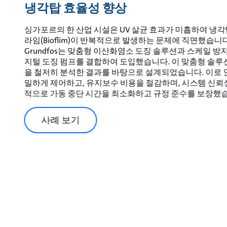
냉각탑 효율성 향상
싱가포르의 한 산업 시설은 UV 살균 효과가 미흡하여 냉
라임(Bioflim)이 반복적으로 발생하는 문제에 직면했습니
Grundfos는 맞춤형 이산화염소 도징 솔루션과 스케일 방지
지털 도징 펌프를 결합하여 도입했습니다. 이 맞춤형 솔루
을 철저히 분석한 결과를 바탕으로 설계되었습니다. 이로 
밀하게 제어하고, 유지보수 비용을 절감하며, 시스템 신뢰
적으로 가동 중단 시간을 최소화하고 규정 준수를 보장했
사례 보기