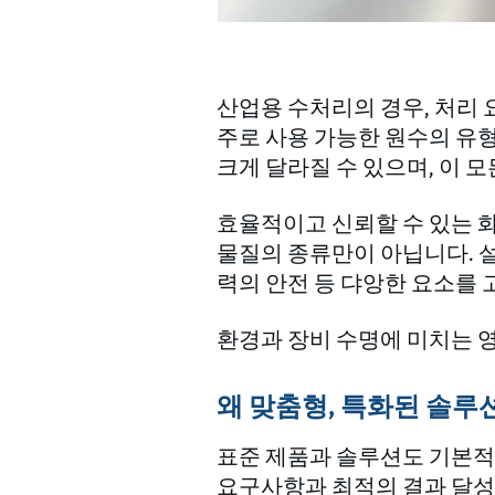
산업용 수처리의 경우, 처리
주로 사용 가능한 원수의 유형
크게 달라질 수 있으며, 이 
효율적이고 신뢰할 수 있는 
물질의 종류만이 아닙니다. 설
력의 안전 등 댜앙한 요소를
환경과 장비 수명에 미치는 
왜 맞춤형, 특화된 솔
표준 제품과 솔루션도 기본적
요구사항과 최적의 결과 달성