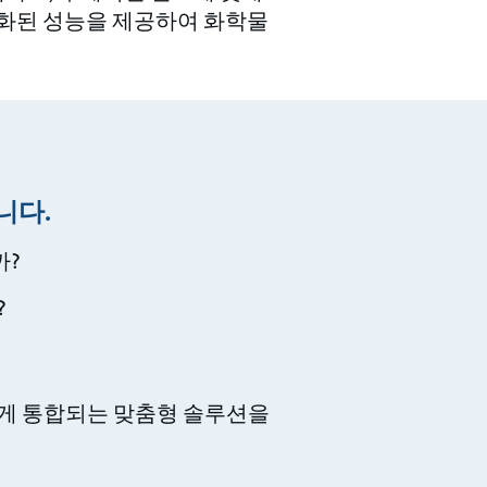
적화된 성능을 제공하여 화학물
니다.
까?
?
게 통합되는 맞춤형 솔루션을