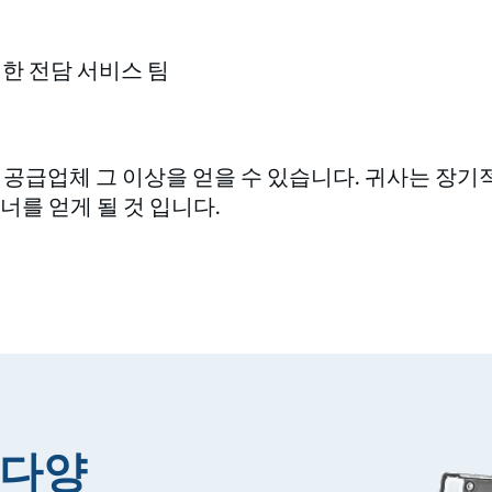
한 전담 서비스 팀
한 공급업체 그 이상을 얻을 수 있습니다. 귀사는 장기적
너를 얻게 될 것 입니다.
 다양