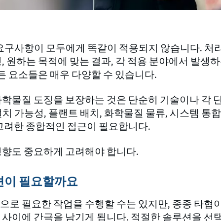
 요구사항이 모두에게 똑같이 적용되지 않습니다. 처
, 원하는 목적에 맞는 결과, 각 적용 분야에서 발생
모든 요소들은 매우 다양할 수 있습니다.
화학물질 도징을 보장하는 것은 단순히 기술이나 각 
치 가능성, 플랜트 배치, 화학물질 물류, 시스템 통합
 고려한 종합적인 접근이 필요합니다.
영향도 중요하게 고려해야 합니다.
루션이 필요할까요
으로 필요한 작업을 수행할 수는 있지만, 종종 타협이
 사이에 간극을 남기게 됩니다. 적절한 솔루션을 선