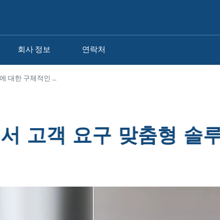
회사 정보
연락처
에 대한 구체적인 ...
서 고객 요구 맞춤형 솔