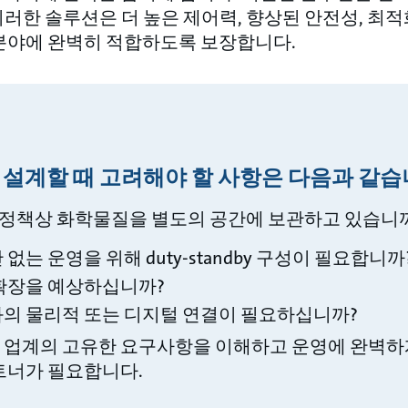
이러한 솔루션은 더 높은 제어력, 향상된 안전성, 최
 분야에 완벽히 적합하도록 보장합니다.
설계할 때 고려해야 할 사항은 다음과 같습
전 정책상 화학물질을 별도의 공간에 보관하고 있습니
없는 운영을 위해 duty-standby 구성이 필요합니까
 확장을 예상하십니까?
와의 물리적 또는 디지털 연결이 필요하십니까?
 업계의 고유한 요구사항을 이해하고 운영에 완벽하
파트너가 필요합니다.