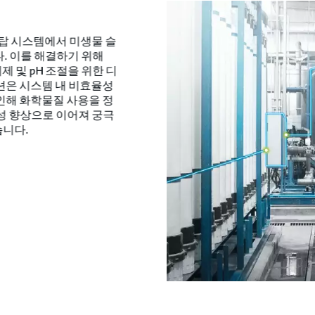
각탑 시스템에서 미생물 슬
다. 이를 해결하기 위해
제 및 pH 조절을 위한 디
션은 시스템 내 비효율성
인해 화학물질 사용을 정
성 향상으로 이어져 궁극
습니다.