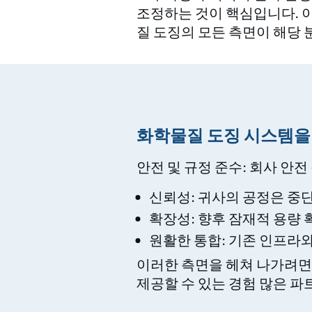
조정하는 것이 핵심입니다. 
질 도징의 모든 측면이 해당
화학물질 도징 시스템을 
안전 및 규정 준수: 회사 안
신뢰성: 귀사의 공정은 중단 
확장성: 향후 잠재적 용량
원활한 통합: 기존 인프라
이러한 측면을 헤쳐 나가려면
제공할 수 있는 경험 많은 