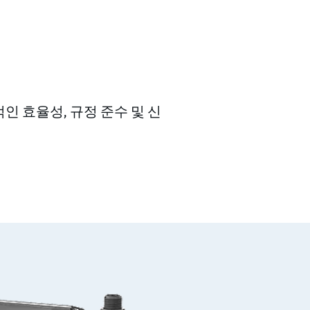
인 효율성, 규정 준수 및 신