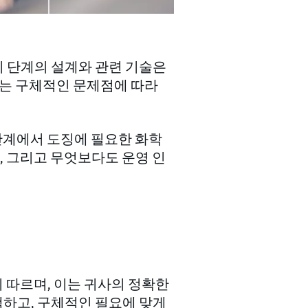
리 단계의 설계와 관련 기술은
하는 구체적인 문제점에 따라
단계에서 도징에 필요한 화학
, 그리고 무엇보다도 운영 인
 따르며, 이는 귀사의 정확한
택하고, 구체적인 필요에 맞게