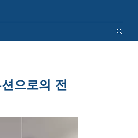
South Korea
루션으로의 전