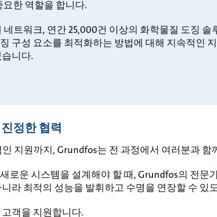
가 중요한 역할을 합니다.
 네트워크, 연간 25,000건 이상의 화학물질 도징 
징 구성 요소를 최적화하는 방법에 대해 지속적인 지
있습니다.
 진정한 협력
 지원까지, Grundfos는 전 과정에서 여러분과 함
로운 시스템을 설계해야 할 때, Grundfos의 전
아니라 최적의 성능을 발휘하고 수명을 연장할 수 있
 고객을 지원합니다.