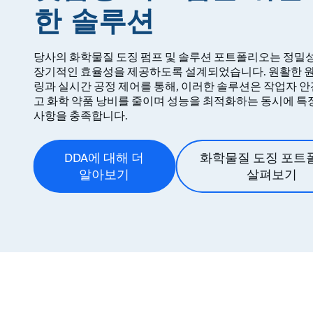
한 솔루션
당사의 화학물질 도징 펌프 및 솔루션 포트폴리오는 정밀성
장기적인 효율성을 제공하도록 설계되었습니다. 원활한 
링과 실시간 공정 제어를 통해, 이러한 솔루션은 작업자 
고 화학 약품 낭비를 줄이며 성능을 최적화하는 동시에 특
사항을 충족합니다.
DDA에 대해 더
화학물질 도징 포트
알아보기
살펴보기