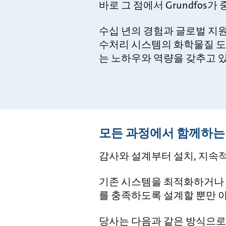
바로 그 점에서 Grundfos
수십 년의 경험과 글로벌 지원
수처리 시스템의 화학물질 도
는 노하우와 역량을 갖추고 
모든 과정에서 함께하는
감사와 설계부터 설치, 지속적인
기존 시스템을 최적화하거나 새
를 충족하도록 설계할 뿐만 
당사는 다음과 같은 방식으로