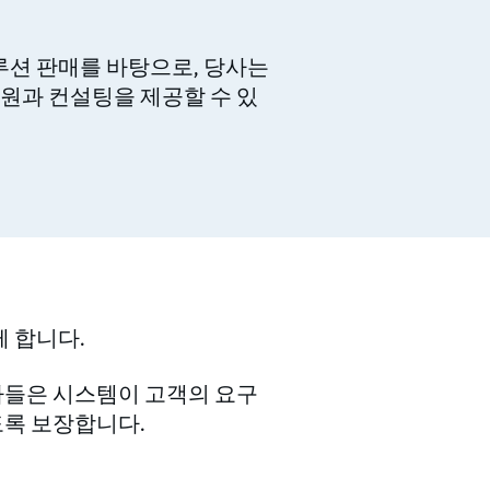
솔루션 판매를 바탕으로, 당사는
원과 컨설팅을 제공할 수 있
께 합니다.
문가들은 시스템이 고객의 요구
도록 보장합니다.