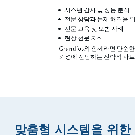
시스템 감사 및 성능 분석
전문 상담과 문제 해결을 위
전문 교육 및 모범 사례
현장 전문 지식
Grundfos와 함께라면 단순
뢰성에 전념하는 전략적 파트
맞춤형 시스템을 위한