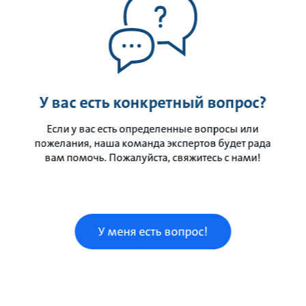
У вас есть конкретный вопрос?
Если у вас есть определенные вопросы или
пожелания, наша команда экспертов будет рада
вам помочь. Пожалуйста, свяжитесь с нами!
У меня есть вопрос!