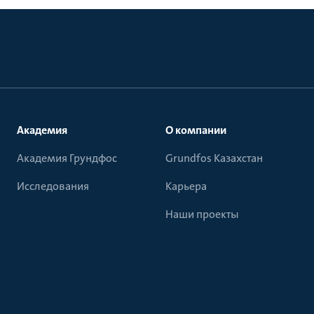
Академия
О компании
Академия Грундфос
Grundfos Казахстан
Исследования
Карьера
Наши проекты