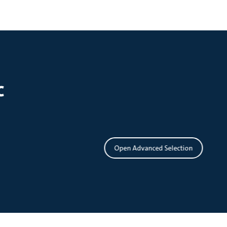
с
Open Advanced Selection