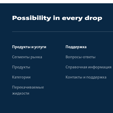
Продукты и услуги
Поддержка
Сегменты рынка
Вопросы-ответы
Продукты
Справочная информация
Категории
Контакты и поддержка
Перекачиваемые
жидкости