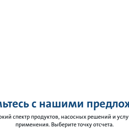
ьтесь с нашими предл
окий спектр продуктов, насосных решений и услуг
применения. Выберите точку отсчета.