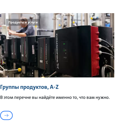
Продукты и услуги
Группы продуктов, A-Z
В этом перечне вы найдёте именно то, что вам нужно.