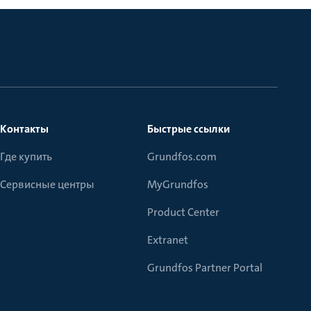
Контакты
Быстрые ссылки
Где купить
Grundfos.com
Сервисные центры
MyGrundfos
Product Center
Extranet
Grundfos Partner Portal