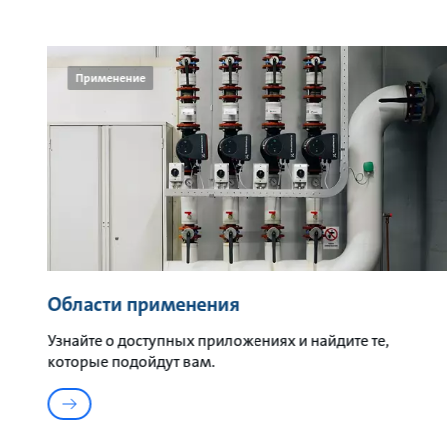
Применение
Области применения
Узнайте о доступных приложениях и найдите те,
которые подойдут вам.