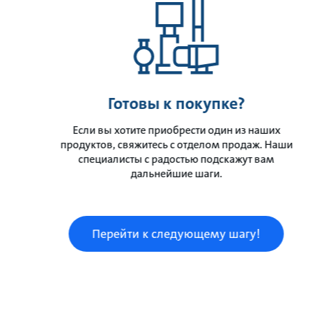
Готовы к покупке?
Если вы хотите приобрести один из наших
продуктов, свяжитесь с отделом продаж. Наши
специалисты с радостью подскажут вам
дальнейшие шаги.
Перейти к следующему шагу!