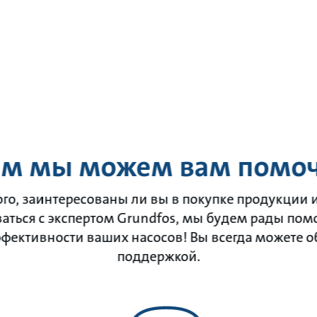
ем мы можем вам помоч
ого, заинтересованы ли вы в покупке продукции и
аться с экспертом Grundfos, мы будем рады пом
ективности ваших насосов! Вы всегда можете об
поддержкой.