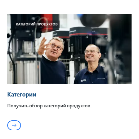
KАТЕГОРИЙ ПРОДУКТОВ
Категории
Получить обзор категорий продуктов.