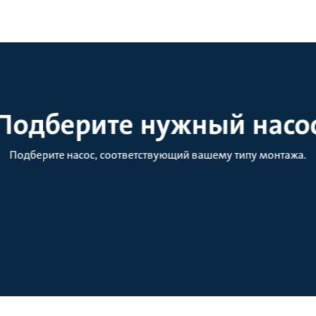
Подберите нужный насо
Подберите насос, соответствующий вашему типу монтажа.