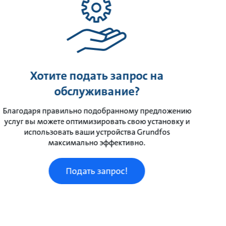
Хотите подать запрос на
обслуживание?
Благодаря правильно подобранному предложению
услуг вы можете оптимизировать свою установку и
использовать ваши устройства Grundfos
максимально эффективно.
Подать запрос!