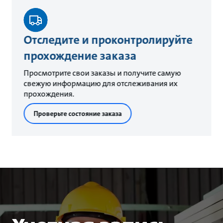
Отследите и проконтролируйте
прохождение заказа
Просмотрите свои заказы и получите самую
свежую информацию для отслеживания их
прохождения.
Проверьте состояние заказа