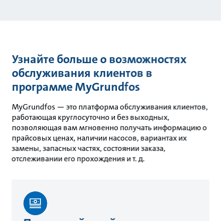
Узнайте больше о возможностях
обслуживания клиентов в
программе MyGrundfos
MyGrundfos — это платформа обслуживания клиентов,
работающая круглосуточно и без выходных,
позволяющая вам мгновенно получать информацию о
прайсовых ценах, наличии насосов, вариантах их
замены, запасных частях, состоянии заказа,
отслеживании его прохождения и т. д.