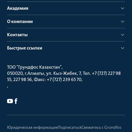
Академия
О компании
Контакты
Быстрые ссылки
ТОО "Грундфос Казахстан"
050020, г.Алматы, ул. Кыз-Жибек, 7, Тел. +7 (727) 227 98
55, 227 98 56, Факс: +7 (727) 239 65 70
Юридическая информация
Подписаться
Свяжитесь с Grundfos