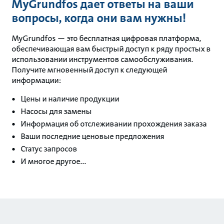
MyGrundfos дает ответы на ваши
вопросы, когда они вам нужны!
MyGrundfos — это бесплатная цифровая платформа,
обеспечивающая вам быстрый доступ к ряду простых в
использовании инструментов самообслуживания.
Получите мгновенный доступ к следующей
информации:
Цены и наличие продукции
Насосы для замены
Информация об отслеживании прохождения заказа
Ваши последние ценовые предложения
Статус запросов
И многое другое...