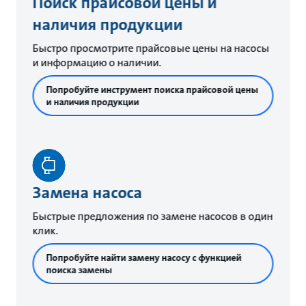
Поиск прайсовой цены и
наличия продукции
Быстро просмотрите прайсовые цены на насосы
и информацию о наличии.
Попробуйте инструмент поиска прайсовой цены
и наличия продукции
Замена насоса
Быстрые предложения по замене насосов в один
клик.
Попробуйте найти замену насосу с функцией
поиска замены