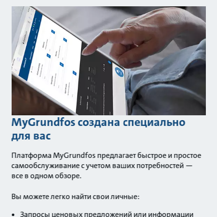
MyGrundfos создана специально
для вас
Платформа MyGrundfos предлагает быстрое и простое
самообслуживание с учетом ваших потребностей —
все в одном обзоре.
Вы можете легко найти свои личные:
Запросы ценовых предложений или информации