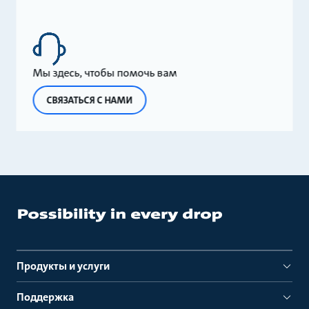
Мы здесь, чтобы помочь вам
СВЯЗАТЬСЯ С НАМИ
Продукты и услуги
Поддержка