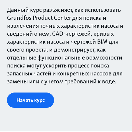
Данный курс разъясняет, как использовать
Grundfos Product Center для поиска и
извлечения точных характеристик насоса и
сведений о нем, CAD-чертежей, кривых
характеристик насоса и чертежей BIM для
своего проекта, и демонстрирует, как
отдельные функциональные возможности
поиска могут ускорить процесс поиска
запасных частей и конкретных насосов для
замены или с учетом требований к воде.
Начать курс