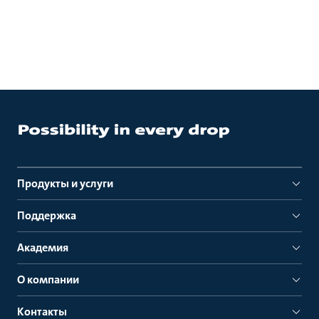
Продукты и услуги
Поддержка
Академия
О компании
Контакты