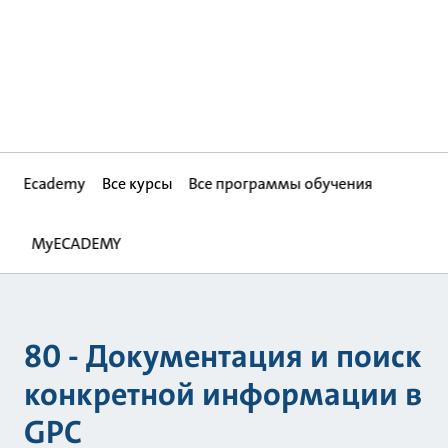
Ecademy
Все курсы
Все программы обучения
MyECADEMY
80 - Документация и поиск
конкретной информации в
GPC