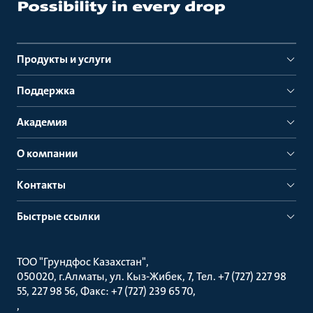
Продукты и услуги
Поддержка
Академия
О компании
Контакты
Быстрые ссылки
ТОО "Грундфос Казахстан"
050020, г.Алматы, ул. Кыз-Жибек, 7, Тел. +7 (727) 227 98
55, 227 98 56, Факс: +7 (727) 239 65 70