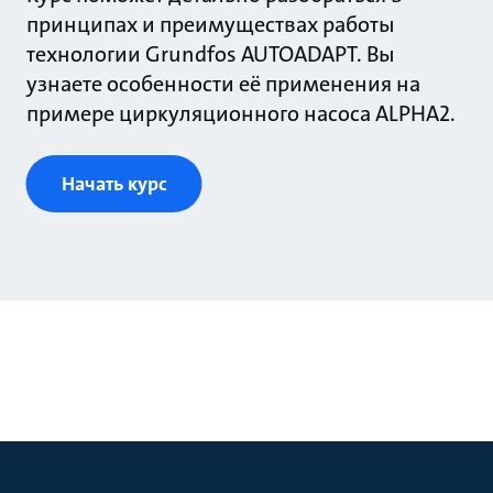
принципах и преимуществах работы
технологии Grundfos AUTOADAPT. Вы
узнаете особенности её применения на
примере циркуляционного насоса ALPHA2.
Начать курс