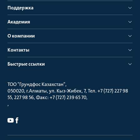
Поддержка
Академия
О компании
Контакты
Быстрые ссылки
ТОО "Грундфос Казахстан"
050020, г.Алматы, ул. Кыз-Жибек, 7, Тел. +7 (727) 227 98
55, 227 98 56, Факс: +7 (727) 239 65 70