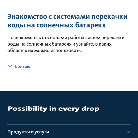
Знакомство с системами перекачки
воды на солнечных батареях
Познакомьтесь с основами работы систем перекачки
воды на солнечных батареях и узнайте, в каких
областях их можно использовать.
Больше
Продукты и услуги