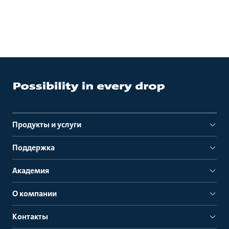
Продукты и услуги
Поддержка
Академия
О компании
Контакты