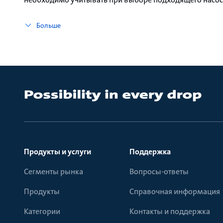
Больше
Продукты и услуги
Поддержка
Сегменты рынка
Вопросы-ответы
Продукты
Справочная информация
Категории
Контакты и поддержка