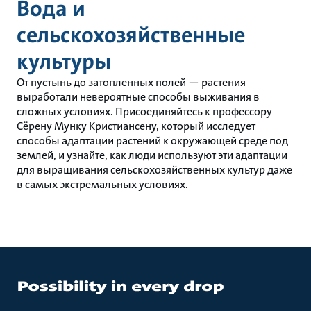
Вода и
сельскохозяйственные
культуры
От пустынь до затопленных полей — растения
выработали невероятные способы выживания в
сложных условиях. Присоединяйтесь к профессору
Сёрену Мунку Кристиансену, который исследует
способы адаптации растений к окружающей среде под
землей, и узнайте, как люди используют эти адаптации
для выращивания сельскохозяйственных культур даже
в самых экстремальных условиях.