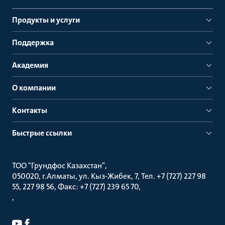
Продукты и услуги
Поддержка
Академия
О компании
Контакты
Быстрые ссылки
ТОО "Грундфос Казахстан"
050020, г.Алматы, ул. Кыз-Жибек, 7, Тел. +7 (727) 227 98
55, 227 98 56, Факс: +7 (727) 239 65 70