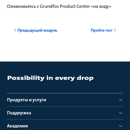
Ознакомьтесь с Grundfos Product Center «на ходу»
Предыдущий модуль
Пройти тест
Продукты и услуги
Поддержка
Академия