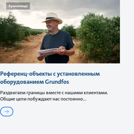
Хранилище
Референц-объекты с установленным
оборудованием Grundfos
Раздвигаем границы вместе с нашими клиентами.
Общие цели побуждают нас постоянно