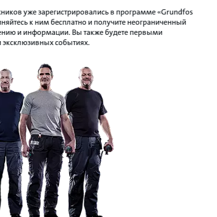
ников уже зарегистрировались в программе «Grundfos
няйтесь к ним бесплатно и получите неограниченный
чению и информации. Вы также будете первыми
и эксклюзивных событиях.