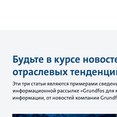
Будьте в курсе новос
отраслевых тенденци
Эти три статьи являются примерами сведен
информационной рассылке «Grundfos для 
информации, от новостей компании Grundf