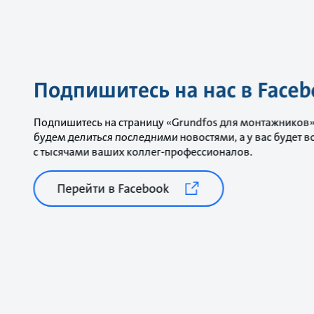
Подпишитесь на нас в Faceb
Подпишитесь на страницу «Grundfos для монтажников» 
будем делиться последними новостями, а у вас будет 
с тысячами ваших коллег-профессионалов.
Перейти в Facebook