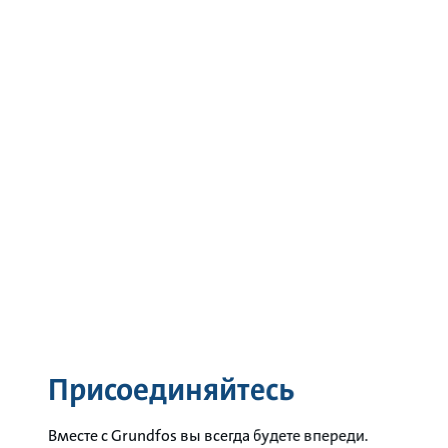
Присоединяйтесь
Вместе с Grundfos вы всегда будете впереди.