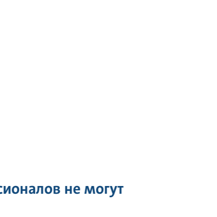
сионалов не могут