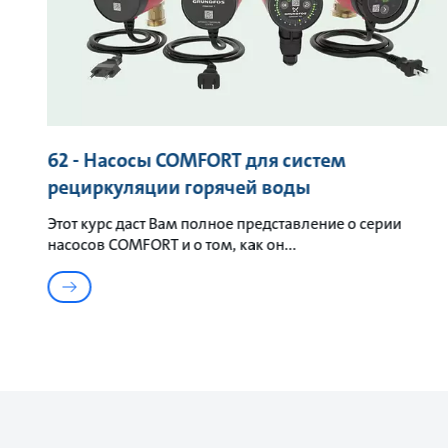
62 - Насосы COMFORT для систем
рециркуляции горячей воды
Этот курс даст Вам полное представление о серии
насосов COMFORT и о том, как он