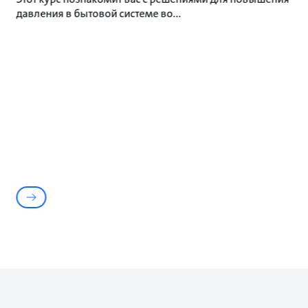
давления в бытовой системе во