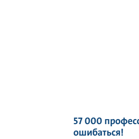
57 000 профес
ошибаться!