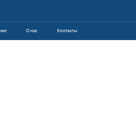
ние
О нас
Контакты