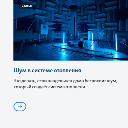
Статья
Шум в системе отопления
Что делать, если владельцев дома беспокоит шум,
который создаёт система отоплени