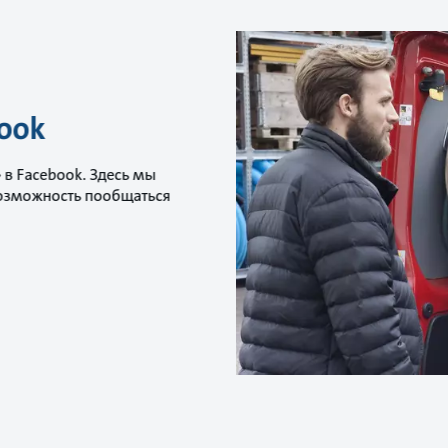
ook
в Facebook. Здесь мы
возможность пообщаться