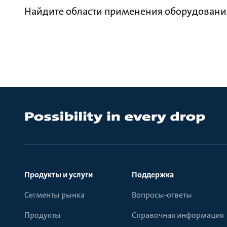
Найдите области применения оборудования 
Продукты и услуги
Поддержка
Сегменты рынка
Вопросы-ответы
Продукты
Справочная информация