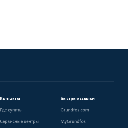
Контакты
Быстрые ссылки
Где купить
Grundfos.com
Сервисные центры
MyGrundfos