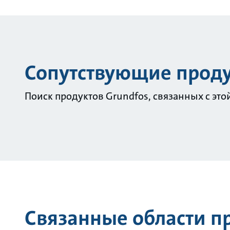
Сопутствующие прод
Поиск продуктов Grundfos, связанных с это
Связанные области 