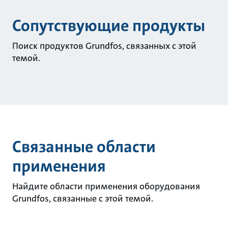
Сопутствующие продукты
Поиск продуктов Grundfos, связанных с этой
темой.
Связанные области
применения
Найдите области применения оборудования
Grundfos, связанные с этой темой.