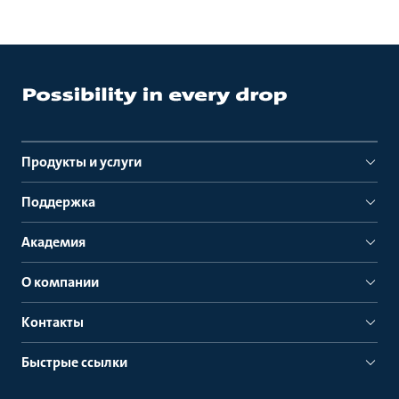
Продукты и услуги
Поддержка
Академия
О компании
Контакты
Быстрые ссылки