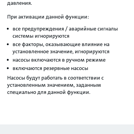
давления.
При активации данной функции:
все предупреждения / аварийные сигналы
системы игнорируются
все факторы, оказывающие влияние на
установленное значение, игнорируются
насосы включаются в ручном режиме
включаются резервные насосы
Насосы будут работать в соответствии с
установленным значением, заданным
специально для данной функции.