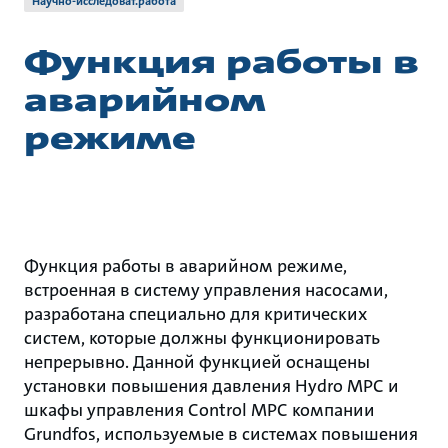
Научно-исследоват.работа
Функция работы в
аварийном
режиме
Функция работы в аварийном режиме,
встроенная в систему управления насосами,
разработана специально для критических
систем, которые должны функционировать
непрерывно. Данной функцией оснащены
установки повышения давления Hydro MPC и
шкафы управления Control MPC компании
Grundfos, используемые в системах повышения