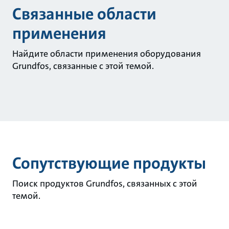
Связанные области
применения
Найдите области применения оборудования
Grundfos, связанные с этой темой.
Сопутствующие продукты
Поиск продуктов Grundfos, связанных с этой
темой.