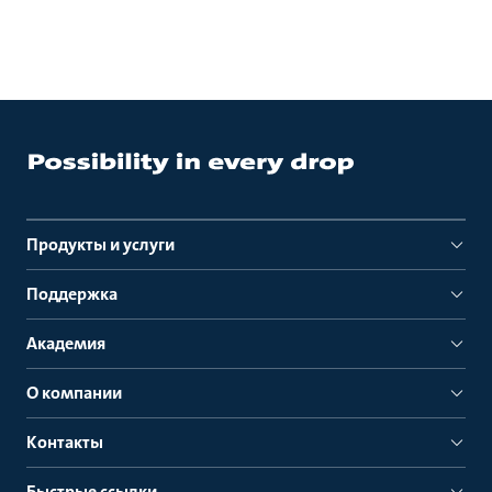
Продукты и услуги
Поддержка
Академия
О компании
Контакты
Быстрые ссылки