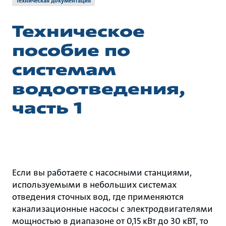
Техническая документация
Техническое
пособие по
системам
водоотведения,
часть 1
Если вы работаете с насосными станциями,
используемыми в небольших системах
отведения сточных вод, где применяются
канализационные насосы с электродвигателями
мощностью в диапазоне от 0,15 кВт до 30 кВТ, то