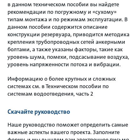
в данном техническом пособии вы найдете
рекомендации по погружному и «сухому»
типам монтажа и по режимам эксплуатации. В
данном пособии содержится описание
конструкции резервуара, приводится методика
крепления трубопроводных сетей анкерными
болтами, а также указаны факторы, такие как
уровень шума, помехи, подсасывание воздуха,
уровень напряженности потока и вибрации.
Информацию о более крупных и сложных
системах см. в Техническом пособии по
системам водоотведения, часть 2
Скачайте руководство
Наше руководство поможет определить самые
важные аспекты вашего проекта. Заполните
форму, и мы вышлем вам электронное письмо