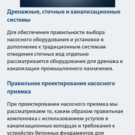
Дренажные, сточные и канализационные
системы
Для обеспечения правильности выбора
насосного оборудования и установки в
дополнение к традиционным системам
отведения сточных вод отдельно
рассматривается оборудование для дренажа и
канализации промышленного назначения.
Правильное проектирование насосного
приямка
При проектировании насосного приямка мы
рассматриваем то, каким образом правильная
компоновка с использованием уступов в
канализационных колодцах и требования к
устройству бетонных фундаментов для