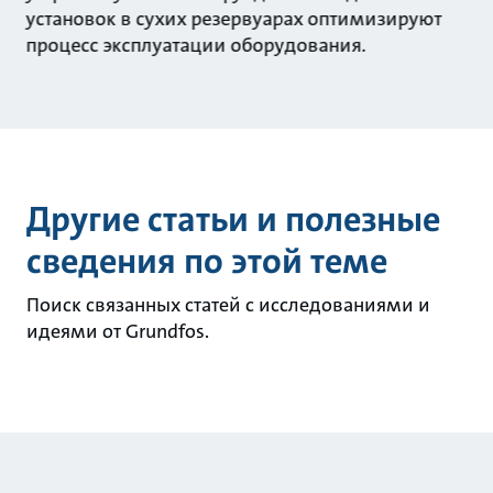
установок в сухих резервуарах оптимизируют
процесс эксплуатации оборудования.
Другие статьи и полезные
сведения по этой теме
Поиск связанных статей с исследованиями и
идеями от Grundfos.