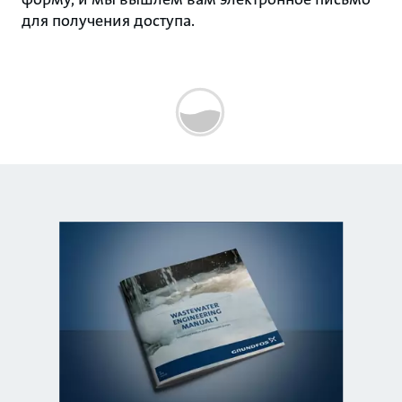
для получения доступа.