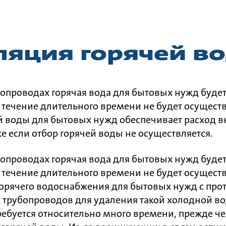
ляция горячей в
опроводах горячая вода для бытовых нужд будет
в течение длительного времени не будет осуществ
й воды для бытовых нужд обеспечивает расход в
е если отбор горячей воды не осуществляется.
опроводах горячая вода для бытовых нужд будет
в течение длительного времени не будет осуществ
орячего водоснабжения для бытовых нужд с про
 трубопроводов для удаления такой холодной в
ебуется относительно много времени, прежде ч