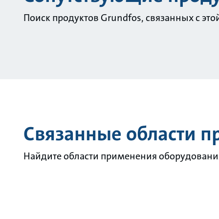
Поиск продуктов Grundfos, связанных с это
Связанные области 
Найдите области применения оборудования 