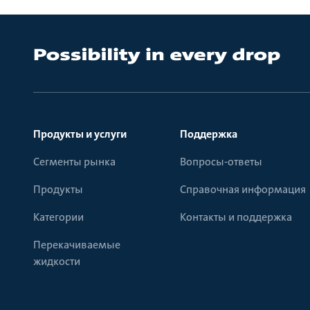
Продукты и услуги
Поддержка
Сегменты рынка
Вопросы-ответы
Продукты
Справочная информация
Категории
Контакты и поддержка
Перекачиваемые
жидкости