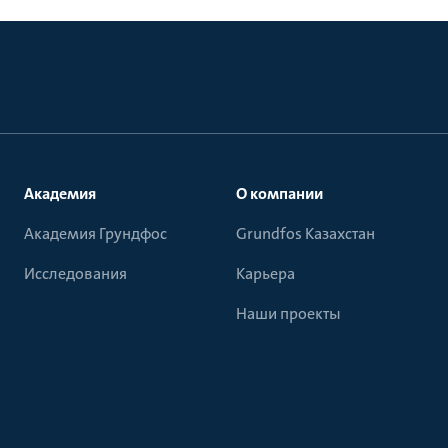
Академия
О компании
Академия Грундфос
Grundfos Казахстан
Исследования
Карьера
Наши проекты