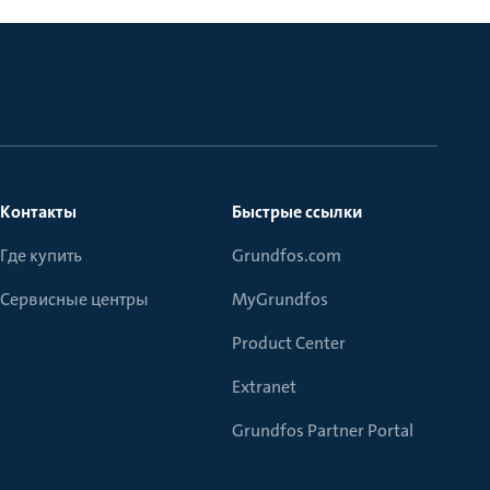
Контакты
Быстрые ссылки
Где купить
Grundfos.com
Сервисные центры
MyGrundfos
Product Center
Extranet
Grundfos Partner Portal