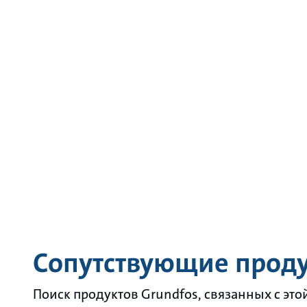
Сопутствующие прод
Поиск продуктов Grundfos, связанных с это