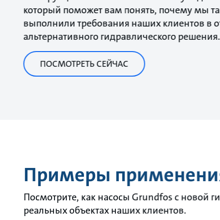
который поможет вам понять, почему мы та
выполнили требования наших клиентов в 
альтернативного гидравлического решения
ПОСМОТРЕТЬ СЕЙЧАС
Примеры применени
Посмотрите, как насосы Grundfos с новой 
реальных объектах наших клиентов.