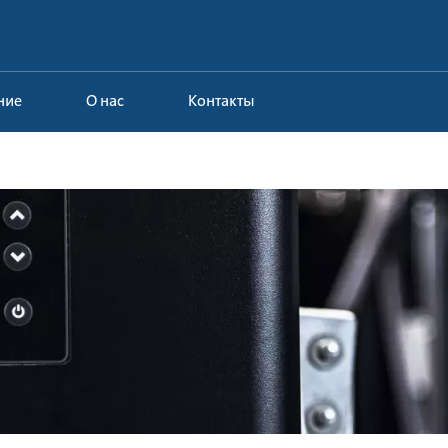
ние
О нас
Контакты