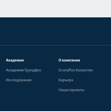
Академия
О компании
Академия Грундфос
Grundfos Казахстан
Исследования
Карьера
Наши проекты