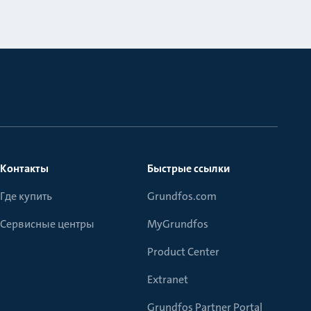
Контакты
Быстрые ссылки
Где купить
Grundfos.com
Сервисные центры
MyGrundfos
Product Center
Extranet
Grundfos Partner Portal