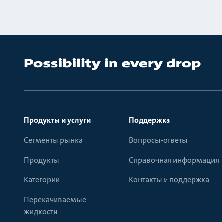
Продукты и услуги
Поддержка
Сегменты рынка
Вопросы-ответы
Продукты
Справочная информация
Категории
Контакты и поддержка
Перекачиваемые
жидкости