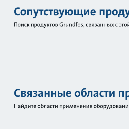
Сопутствующие прод
Поиск продуктов Grundfos, связанных с это
Связанные области 
Найдите области применения оборудования 