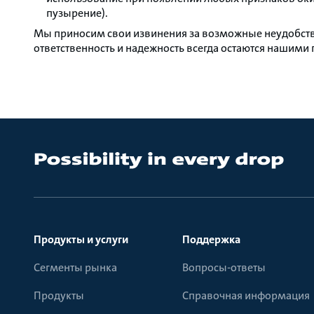
пузырение).
Мы приносим свои извинения за возможные неудобства
ответственность и надежность всегда остаются нашим
Продукты и услуги
Поддержка
Сегменты рынка
Вопросы-ответы
Продукты
Справочная информация