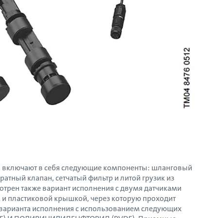
 включают в себя следующие компоненты: шланговый
ратный клапан, сетчатый фильтр и литой грузик из
отрен также вариант исполнения с двумя датчиками
 и пластиковой крышкой, через которую проходит
а варианта исполнения с использованием следующих