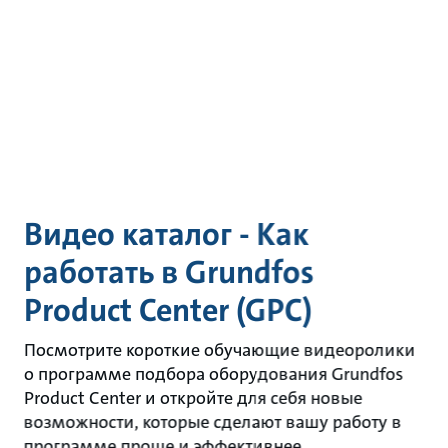
Видео каталог - Как
работать в Grundfos
Product Center (GPC)
Посмотрите короткие обучающие видеоролики
о программе подбора оборудования Grundfos
Product Center и откройте для себя новые
возможности, которые сделают вашу работу в
программе проще и эффективнее.