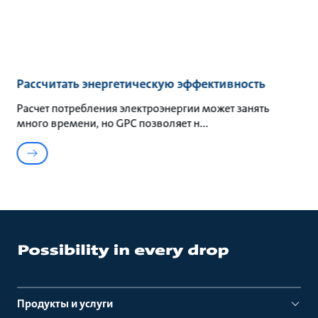
Рассчитать энергетическую эффективность
Расчет потребления электроэнергии может занять
много времени, но GPC позволяет н
Продукты и услуги