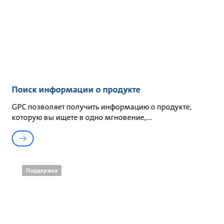
Поиск информации о продукте
GPC позволяет получить информацию о продукте,
которую вы ищете в одно мгновение,
Поддержка