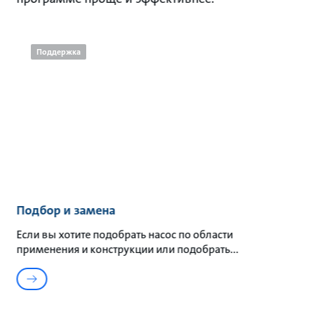
Поддержка
Подбор и замена
Если вы хотите подобрать насос по области
применения и конструкции или подобрать