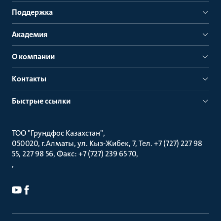
Поддержка
Академия
О компании
Контакты
Быстрые ссылки
ТОО "Грундфос Казахстан"
050020, г.Алматы, ул. Кыз-Жибек, 7, Тел. +7 (727) 227 98
55, 227 98 56, Факс: +7 (727) 239 65 70