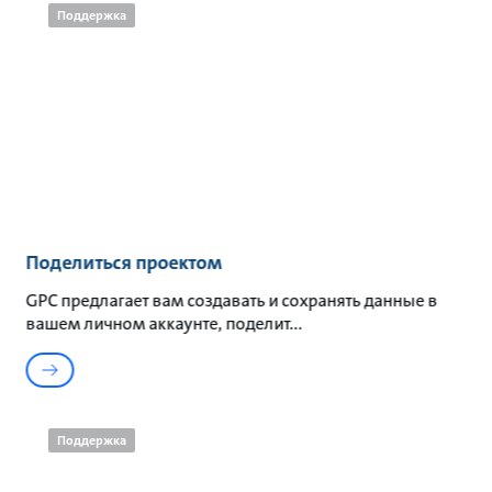
Поддержка
Поделиться проектом
GPC предлагает вам создавать и сохранять данные в
вашем личном аккаунте, поделит
Поддержка