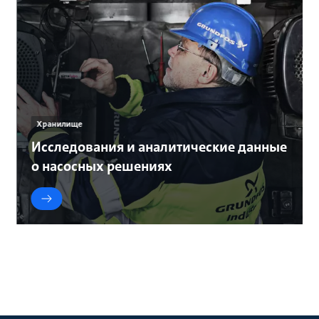
Хранилище
Исследования и аналитические данные
о насосных решениях