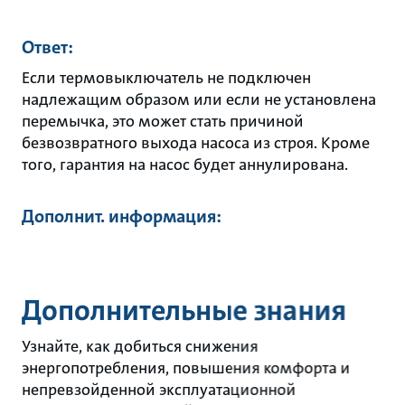
Ответ:
Если термовыключатель не подключен
надлежащим образом или если не установлена
перемычка, это может стать причиной
безвозвратного выхода насоса из строя. Кроме
того, гарантия на насос будет аннулирована.
Дополнит. информация:
Дополнительные знания
Узнайте, как добиться снижения
энергопотребления, повышения комфорта и
непревзойденной эксплуатационной