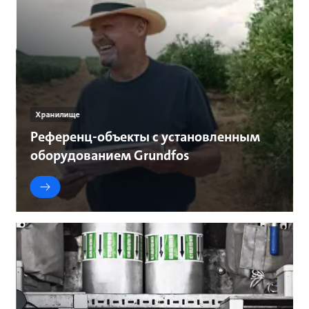
Хранилище
Референц-объекты с установленным
оборудованием Grundfos