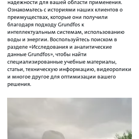
надежности для вашей области применения.
Ознакомьтесь с историями наших клиентов о
преимуществах, которые они получили
благодаря подходу Grundfos к
интеллектуальным системам, использованию
воды и энергии. Воспользуйтесь поиском в
разделе «Исследования и аналитические
данные Grundfos», чтобы найти
специализированные учебные материалы,
статьи, техническую информацию, видеоролики
и многое другое для оптимизации вашего
решения.