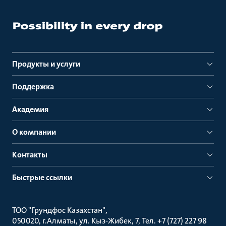
Продукты и услуги
Поддержка
Академия
О компании
Контакты
Быстрые ссылки
ТОО "Грундфос Казахстан"
050020, г.Алматы, ул. Кыз-Жибек, 7, Тел. +7 (727) 227 98