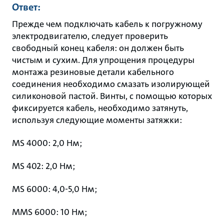
Ответ:
Прежде чем подключать кабель к погружному
электродвигателю, следует проверить
свободный конец кабеля: он должен быть
чистым и сухим. Для упрощения процедуры
монтажа резиновые детали кабельного
соединения необходимо смазать изолирующей
силиконовой пастой. Винты, с помощью которых
фиксируется кабель, необходимо затянуть,
используя следующие моменты затяжки:
MS 4000: 2,0 Нм;
MS 402: 2,0 Нм;
MS 6000: 4,0-5,0 Нм;
MMS 6000: 10 Нм;