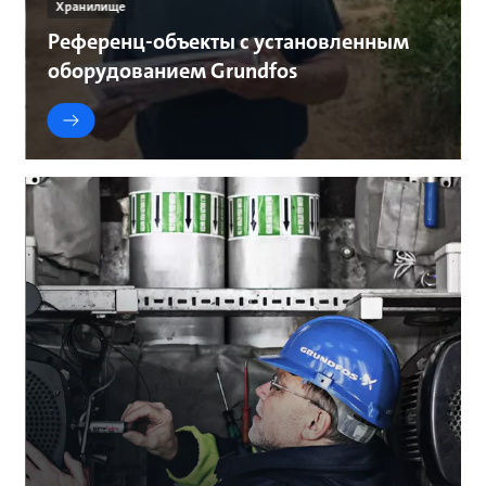
Хранилище
Референц-объекты с установленным
оборудованием Grundfos