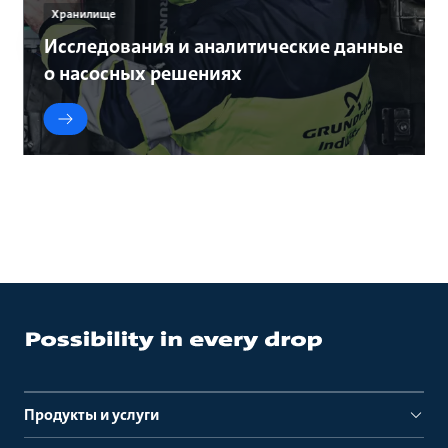
Хранилище
Исследования и аналитические данные
о насосных решениях
Продукты и услуги