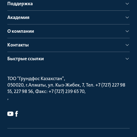
Поддержка
Академия
О компании
Контакты
Быстрые ссылки
ТОО "Грундфос Казахстан"
050020, г.Алматы, ул. Кыз-Жибек, 7, Тел. +7 (727) 227 98
55, 227 98 56, Факс: +7 (727) 239 65 70