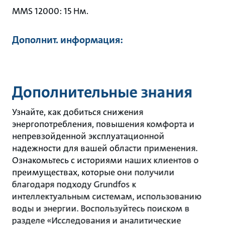
MMS 12000: 15 Нм.
Дополнит. информация:
Дополнительные знания
Узнайте, как добиться снижения
энергопотребления, повышения комфорта и
непревзойденной эксплуатационной
надежности для вашей области применения.
Ознакомьтесь с историями наших клиентов о
преимуществах, которые они получили
благодаря подходу Grundfos к
интеллектуальным системам, использованию
воды и энергии. Воспользуйтесь поиском в
разделе «Исследования и аналитические