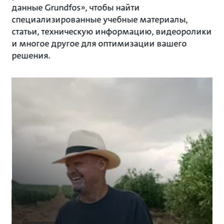
данные Grundfos», чтобы найти
специализированные учебные материалы,
статьи, техническую информацию, видеоролики
и многое другое для оптимизации вашего
решения.