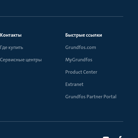
Контакты
Быстрые ссылки
Где купить
Grundfos.com
Сервисные центры
MyGrundfos
Product Center
Extranet
Grundfos Partner Portal