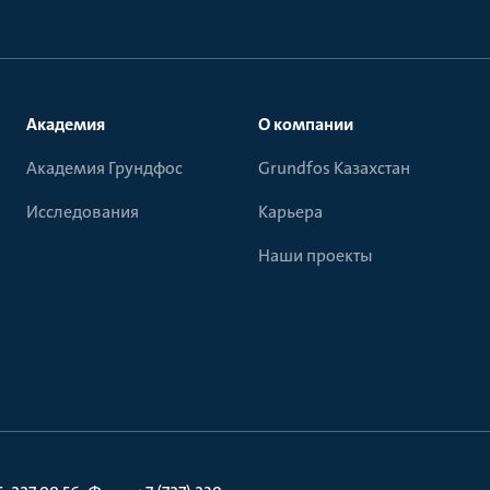
Академия
О компании
Академия Грундфос
Grundfos Казахстан
Исследования
Карьера
Наши проекты