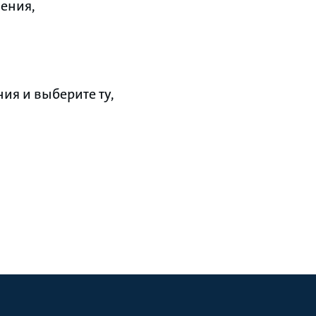
ения,
ия и выберите ту,