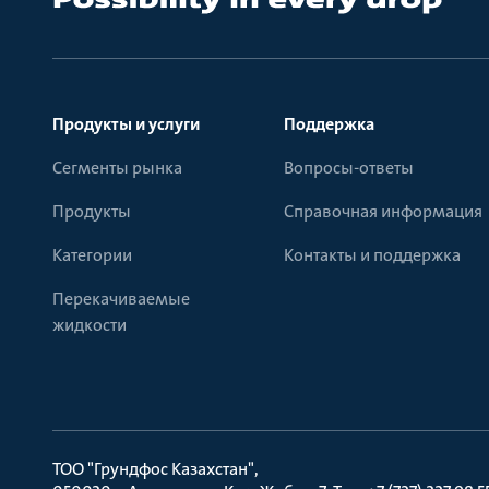
Продукты и услуги
Поддержка
Сегменты рынка
Вопросы-ответы
Продукты
Справочная информация
Категории
Контакты и поддержка
Перекачиваемые
жидкости
ТОО "Грундфос Казахстан"